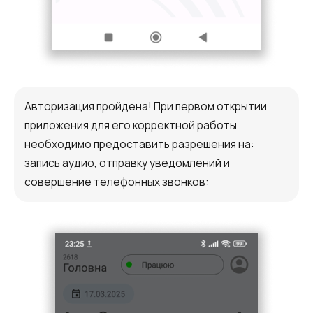
Авторизация пройдена! При первом открытии
приложения для его корректной работы
необходимо предоставить разрешения на:
запись аудио, отправку уведомлений и
совершение телефонных звонков: