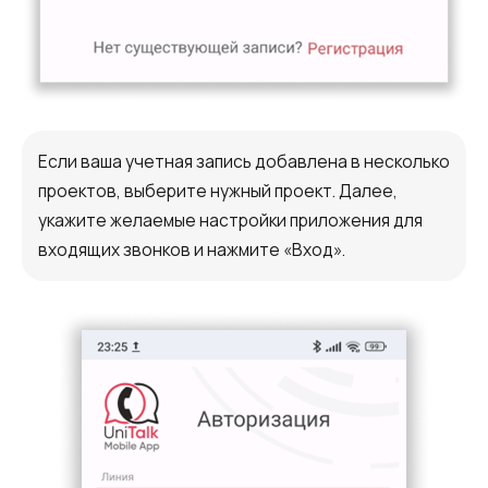
Если ваша учетная запись добавлена в несколько
проектов, выберите нужный проект. Далее,
укажите желаемые настройки приложения для
входящих звонков и нажмите «Вход».