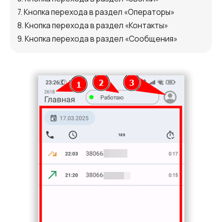
7. Кнопка перехода в раздел «Операторы»
8. Кнопка перехода в раздел «Контакты»
9. Кнопка перехода в раздел «Сообщения»