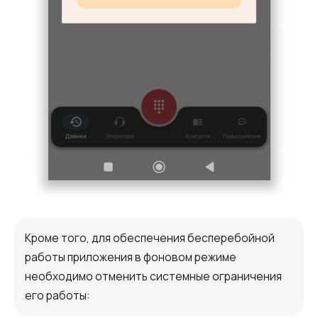
Кроме того, для обеспечения бесперебойной
работы приложения в фоновом режиме
необходимо отменить системные ограничения
его работы: