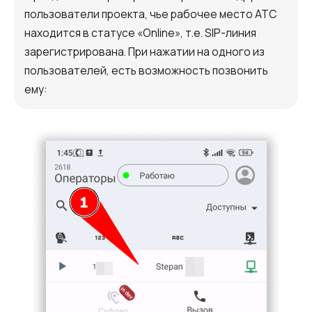
пользователи проекта, чье рабочее место АТС
находится в статусе «Online», т.е. SIP-линия
зарегистрирована. При нажатии на одного из
пользователей, есть возможность позвонить
ему: