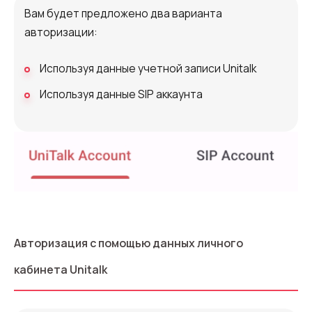
Вам будет предложено два варианта
авторизации:
Используя данные учетной записи Unitalk
Используя данные SIP аккаунта
Авторизация с помощью данных личного
кабинета Unitalk