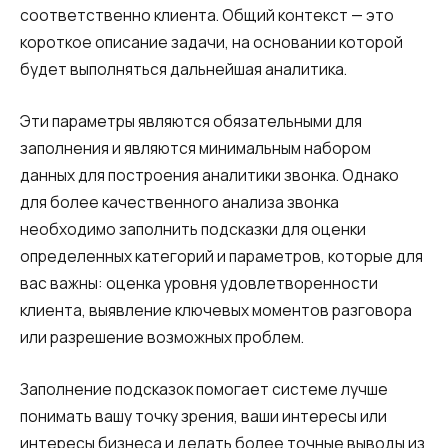
соответственно клиента. Общий контекст — это
короткое описание задачи, на основании которой
будет выполняться дальнейшая аналитика.
Эти параметры являются обязательными для
заполнения и являются минимальным набором
данных для построения аналитики звонка. Однако
для более качественного анализа звонка
необходимо заполнить подсказки для оценки
определенных категорий и параметров, которые для
вас важны: оценка уровня удовлетворенности
клиента, выявление ключевых моментов разговора
или разрешение возможных проблем.
Заполнение подсказок помогает системе лучше
понимать вашу точку зрения, ваши интересы или
интересы бизнеса и делать более точные выводы из