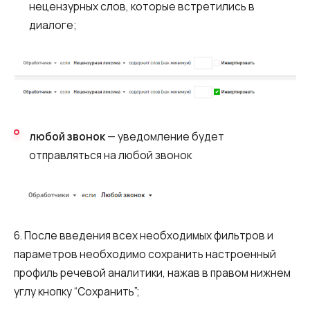
нецензурных слов, которые встретились в
диалоге;
любой звонок
— уведомление будет
отправляться на любой звонок
6. После введения всех необходимых фильтров и
параметров необходимо сохранить настроенный
профиль речевой аналитики, нажав в правом нижнем
углу кнопку “Сохранить”;