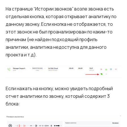
На странице “Истории звонков” возле звонка есть
отдельная кнопка, которая открывает аналитику по
данному звонку. Если кнопка не отображается, то
этот звонок не был проанализирован по каким-то
причинам (не найден подходящий профиль
аналитики, аналитика недоступна для данного
проекта и т.д).
Если нажать на кнопку, можно увидеть подробный
отчет аналитики по звонку, который содержит 3
блока: