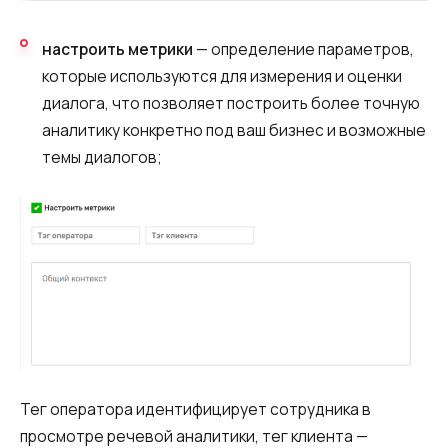
настроить метрики
— определение параметров,
которые используются для измерения и оценки
диалога, что позволяет построить более точную
аналитику конкретно под ваш бизнес и возможные
темы диалогов;
Тег оператора идентифицирует сотрудника в
просмотре речевой аналитики, тег клиента —