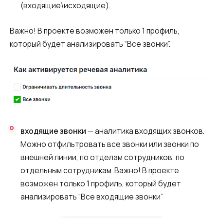
(входящие\исходящие).
Важно! В проекте возможен только 1 профиль,
который будет анализировать “Все звонки”.
входящие звонки
— аналитика входящих звонков.
Можно отфильтровать все звонки или звонки по
внешней линии, по отделам сотрудников, по
отдельным сотрудникам. Важно! В проекте
возможен только 1 профиль, который будет
анализировать “Все входящие звонки”