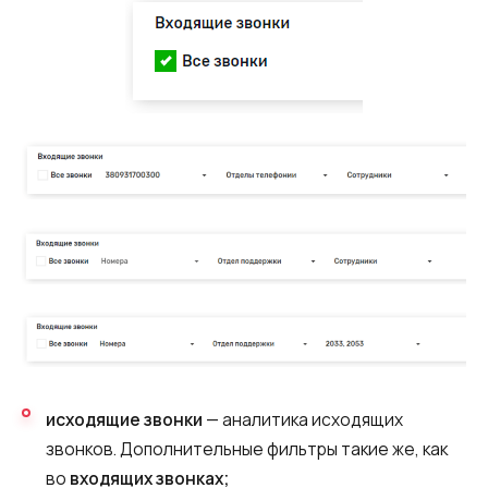
исходящие звонки
— аналитика исходящих
звонков. Дополнительные фильтры такие же, как
во
входящих звонках;