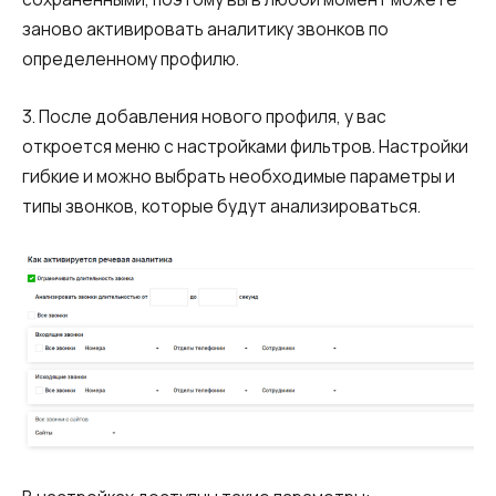
заново активировать аналитику звонков по
определенному профилю.
3. После добавления нового профиля, у вас
откроется меню с настройками фильтров. Настройки
гибкие и можно выбрать необходимые параметры и
типы звонков, которые будут анализироваться.