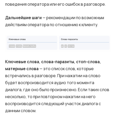
поведения оператора или его ошибок в разговоре.
Дальнейшие шаги
— рекомендации
по возможным
действиям оператора по отношению к клиенту.
Ключевые слова, слова-паразиты, стоп-слова,
матерные слова
— это список слов, которые
встречались в разговоре. При нажатии на слово
будет воспроизводится аудио того момента
диалога, где оно было произнесено. Если таких слов
несколько, то при повторном нажатии на него
воспроизводится следующий участок диалога с
данным словом.