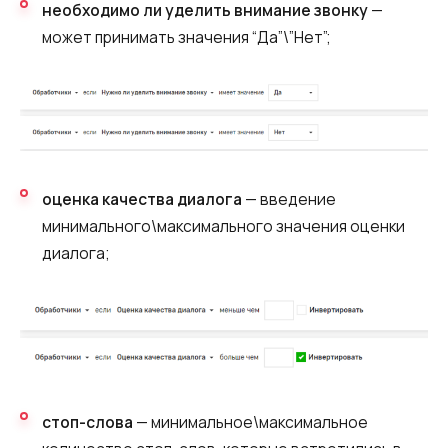
необходимо ли уделить внимание звонку
—
может принимать значения “Да”\”Нет”;
оценка качества диалога
— введение
минимального\максимального значения оценки
диалога;
стоп-слова
— минимальное\максимальное