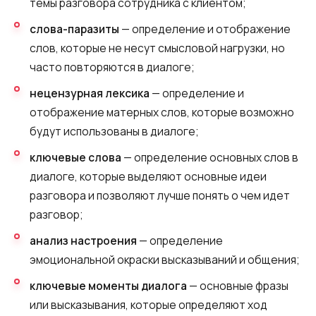
темы разговора сотрудника с клиентом;
слова-паразиты
— определение и отображение
слов, которые не несут смысловой нагрузки, но
часто повторяются в диалоге;
нецензурная лексика
— определение и
отображение матерных слов, которые возможно
будут использованы в диалоге;
ключевые слова
— определение основных слов в
диалоге, которые выделяют основные идеи
разговора и позволяют лучше понять о чем идет
разговор;
анализ настроения
— определение
эмоциональной окраски высказываний и общения;
ключевые моменты диалога
— основные фразы
или высказывания, которые определяют ход