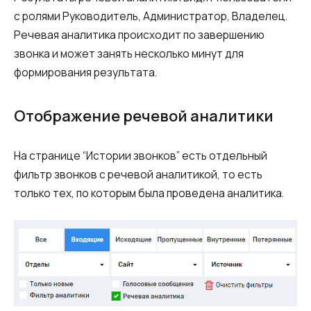
с ролями Руководитель, Администратор, Владелец.
Речевая аналитика происходит по завершению
звонка и может занять несколько минут для
формирования результата.
Отображение речевой аналитики
На странице “Истории звонков” есть отдельный
фильтр звонков с речевой аналитикой, то есть
только тех, по которым была проведена аналитика.