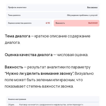
Тема диалога
—
краткое описание содержание
диалога.
Оценка качества диалога
— числовая оценка.
Важность
— результат аналитики по параметру
“Нужно ли уделить внимание звонку”.
Визуально
поле может быть зеленым или красным, что
показывает степень важности звонка.