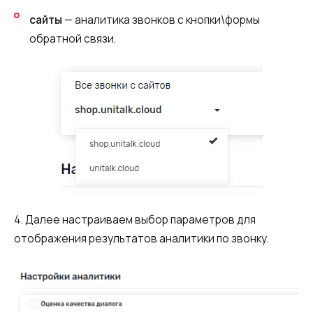
сайты
— аналитика звонков с кнопки\формы
обратной связи.
4. Далее настраиваем выбор параметров для
отображения результатов аналитики по звонку.