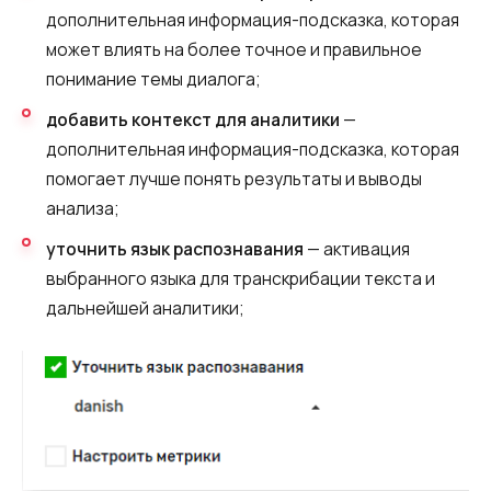
дополнительная информация-подсказка, которая
может влиять на более точное и правильное
понимание темы диалога;
добавить контекст для аналитики
—
дополнительная информация-подсказка, которая
помогает лучше понять результаты и выводы
анализа;
уточнить язык распознавания
— активация
выбранного языка для транскрибации текста и
дальнейшей аналитики;