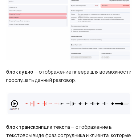
блок аудио
— отображение плеера для возможности
прослушать данный разговор.
блок транскрипции текста
— отображение в
текстовом виде фраз сотрудника и клиента, которые