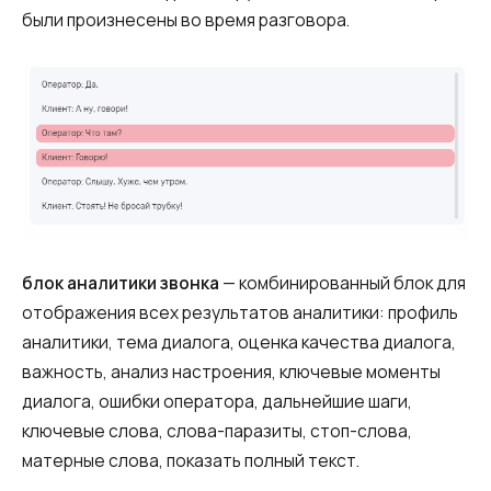
были произнесены во время разговора.
блок аналитики звонка
— комбинированный блок для
отображения всех результатов аналитики: профиль
аналитики, тема диалога, оценка качества диалога,
важность, анализ настроения, ключевые моменты
диалога, ошибки оператора, дальнейшие шаги,
ключевые слова, слова-паразиты, стоп-слова,
матерные слова, показать полный текст.