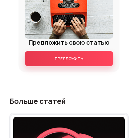
Предложить свою статью
ПРЕДЛОЖИТЬ
Больше статей