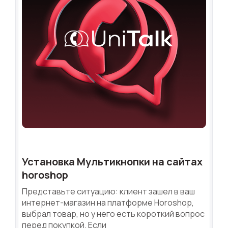
Установка Мультикнопки на сайтах
horoshop
Представьте ситуацию: клиент зашел в ваш
интернет-магазин на платформе Horoshop,
выбрал товар, но у него есть короткий вопрос
перед покупкой. Если