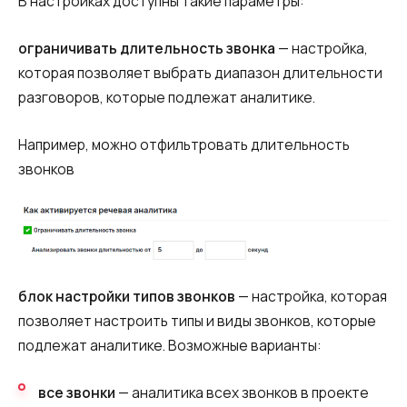
В настройках доступны такие параметры:
ограничивать длительность звонка
— настройка,
которая позволяет выбрать диапазон длительности
разговоров, которые подлежат аналитике.
Например, можно отфильтровать длительность
звонков
блок настройки типов звонков
— настройка, которая
позволяет настроить типы и виды звонков, которые
подлежат аналитике. Возможные варианты:
все звонки
— аналитика всех звонков в проекте