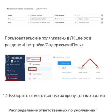
Пользовательские поля указаны в ЛК Leeloo в
разделе «Настройки/Содержимое/Поля».
Выберите ответственных за пропущенные звонки.