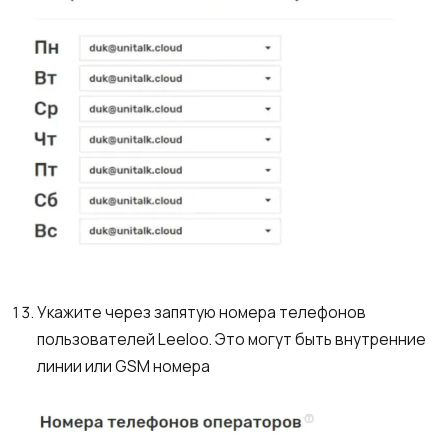
Укажите через запятую номера телефонов
пользователей Leeloo. Это могут быть внутренние
линии или GSM номера