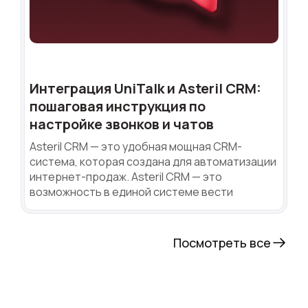
Интеграция UniTalk и Asteril CRM:
пошаговая инструкция по
настройке звонков и чатов
Asteril CRM — это удобная мощная CRM-
система, которая создана для автоматизации
интернет-продаж. Asteril CRM — это
возможность в единой системе вести
Посмотреть все