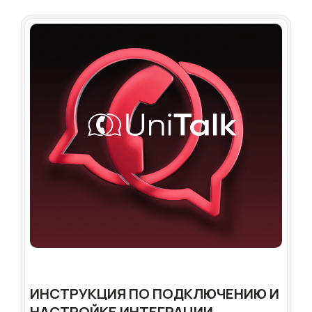
ИНСТРУКЦИЯ ПО ПОДКЛЮЧЕНИЮ И
НАСТРОЙКЕ ИНТЕГРАЦИИ