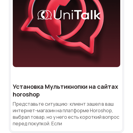
Установка Мультикнопки на сайтах
horoshop
Представьте ситуацию: клиент зашел в ваш
интернет-магазин на платформе Horoshop,
выбрал товар, но у него есть короткий вопрос
перед покупкой. Если