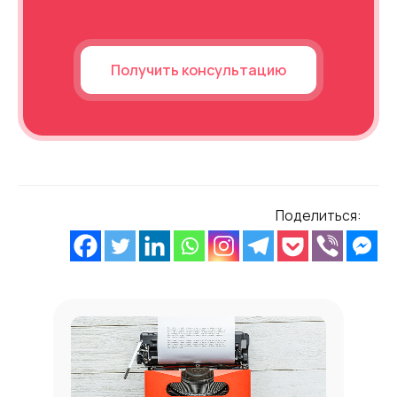
Получить консультацию
Поделиться: