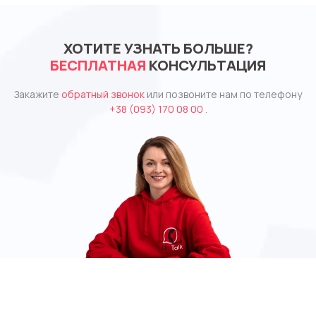
ХОТИТЕ УЗНАТЬ БОЛЬШЕ?
БЕСПЛАТНАЯ
КОНСУЛЬТАЦИЯ
Закажите
обратный звонок
или позвоните нам по телефону
+38 (093) 170 08 00
.