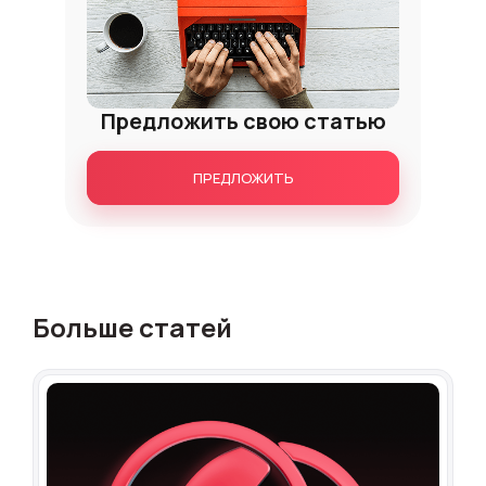
Предложить свою статью
ПРЕДЛОЖИТЬ
Больше статей