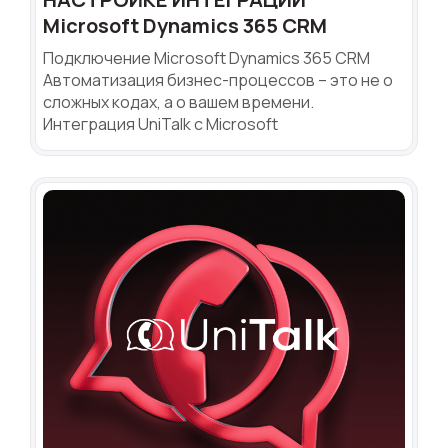
Microsoft Dynamics 365 CRM
Подключение Microsoft Dynamics 365 CRM
Автоматизация бизнес-процессов – это не о
сложных кодах, а о вашем времени.
Интеграция UniTalk с Microsoft