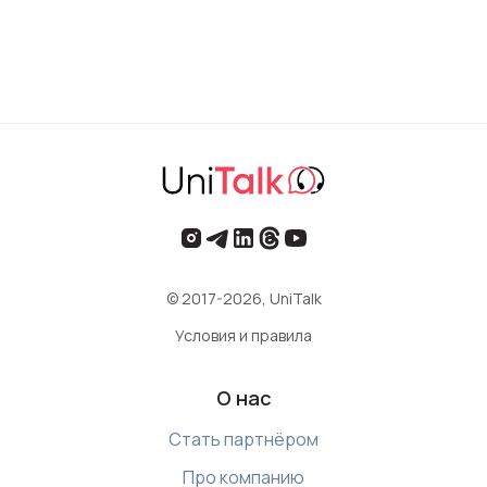
© 2017-2026, UniTalk
Условия и правила
О нас
Стать партнёром
Про компанию