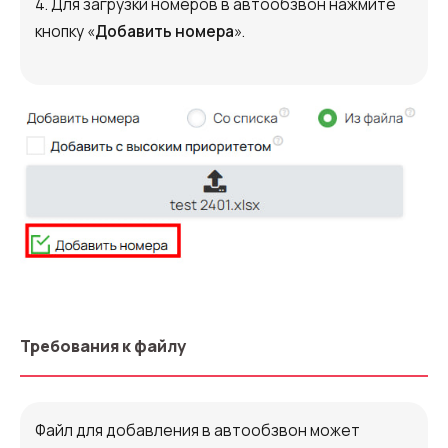
4. Для загрузки номеров в автообзвон нажмите
кнопку «
Добавить номера
».
Требования к файлу
Файл для добавления в автообзвон может