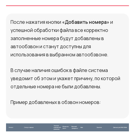
После нажатия кнопки
«Добавить номера»
и
успешной обработки файла все корректно
заполненные номера будут добавлены в
автообзвон и станут доступны для
использования в выбранном автообзвоне.
В случае наличия ошибок в файле система
уведомит об этом и укажет причину, по которой
отдельные номера не были добавлены.
Пример добавленых в обзвон номеров: