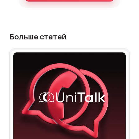
Больше статей