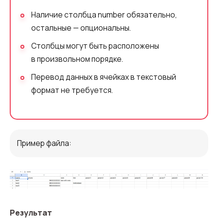
Наличие столбца number обязательно,
остальные — опциональны.
Столбцы могут быть расположены
в произвольном порядке.
Перевод данных в ячейках в текстовый
формат не требуется.
Пример файла:
Результат