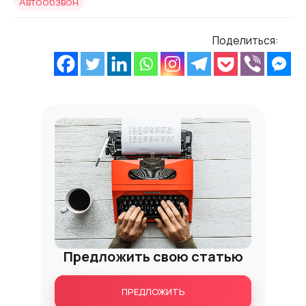
Alternative:
Автообзвон
Alternative:
Поделиться:
Предложить свою статью
ПРЕДЛОЖИТЬ