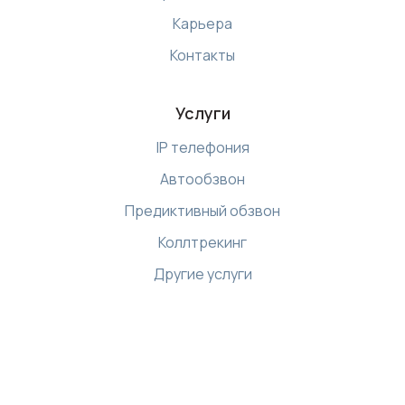
Карьера
Контакты
Услуги
IP телефония
Автообзвон
Предиктивный обзвон
Коллтрекинг
Другие услуги
Ресурсы
Библиотека
Интернет магазин