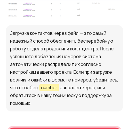
Загрузка контактов через файл — это самый
надежный способ обеспечить бесперебойную
работу отдела продаж или колл-центра. После
успешного добавления номеров система
автоматически распределит их согласно
настройкам вашего проекта. Если при загрузке
возникли ошибки в формате номеров, убедитесь,
что столбец
number
заполнен верно, или
обратитесь в нашу техническую поддержку за
помощью.
Нужна