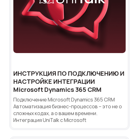
ИНСТРУКЦИЯ ПО ПОДКЛЮЧЕНИЮ И
НАСТРОЙКЕ ИНТЕГРАЦИИ
Microsoft Dynamics 365 CRM
Подключение Microsoft Dynamics 365 CRM
Автоматизация бизнес-процессов – это не о
сложных кодах, а о вашем времени.
Интеграция UniTalk с Microsoft