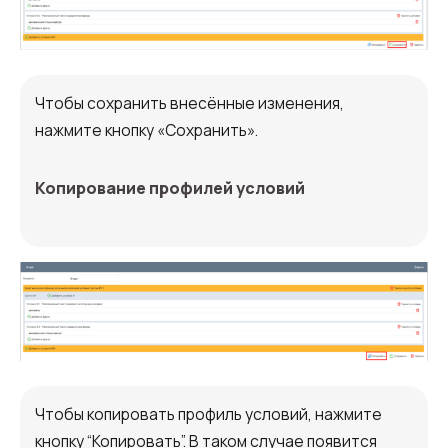
Чтобы сохранить внесённые изменения,
нажмите кнопку «Сохранить».
Копирование профилей условий
Чтобы копировать профиль условий, нажмите
кнопку “Копировать”. В таком случае появится