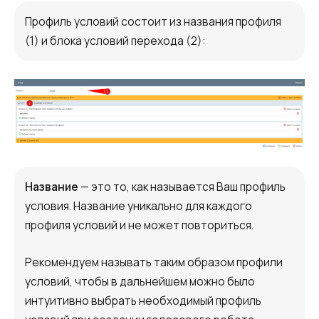
Профиль условий состоит из названия профиля
(1) и блока условий перехода (2):
Название
— это то, как называется Ваш профиль
условия. Название уникально для каждого
профиля условий и не может повториться.
Рекомендуем называть таким образом профили
условий, чтобы в дальнейшем можно было
интуитивно выбрать необходимый профиль