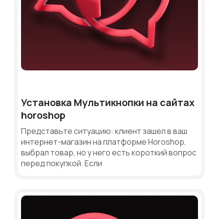
Установка Мультикнопки на сайтах
horoshop
Представьте ситуацию: клиент зашел в ваш
интернет-магазин на платформе Horoshop,
выбрал товар, но у него есть короткий вопрос
перед покупкой. Если