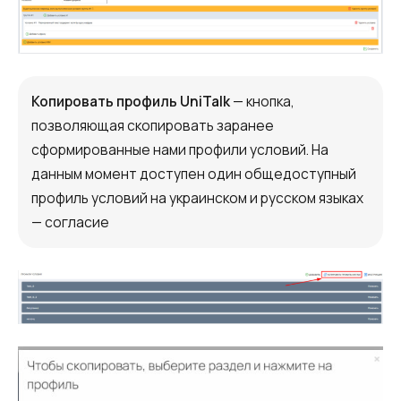
Копировать профиль UniTalk
— кнопка,
позволяющая скопировать заранее
сформированные нами профили условий. На
данным момент доступен один общедоступный
профиль условий на украинском и русском языках
— согласие