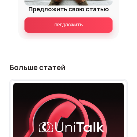
Предложить свою статью
ПРЕДЛОЖИТЬ
Больше статей