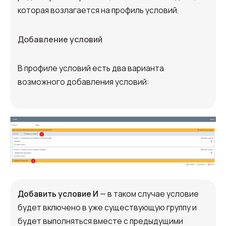
которая возлагается на профиль условий.
Добавление условий
В профиле условий есть два варианта
возможного добавления условий:
Добавить условие И
— в таком случае условие
будет включено в уже существующую группу и
будет выполняться вместе с предыдущими