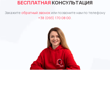
БЕСПЛАТНАЯ
КОНСУЛЬТАЦИЯ
Закажите
обратный звонок
или позвоните нам по телефону
+38 (093) 170 08 00
.