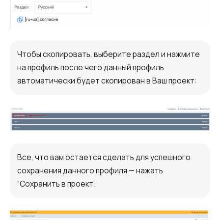
Чтобы скопировать, выберите раздел и нажмите
на профиль после чего данный профиль
автоматически будет скопирован в Ваш проект:
Все, что вам остается сделать для успешного
сохранения данного профиля — нажать
“Сохранить в проект”.