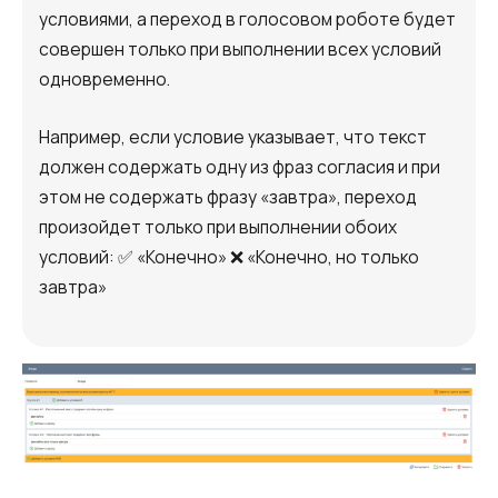
условиями, а переход в голосовом роботе будет
совершен только при выполнении всех условий
одновременно.
Например, если условие указывает, что текст
должен содержать одну из фраз согласия и при
этом не содержать фразу «завтра», переход
произойдет только при выполнении обоих
условий: ✅ «Конечно» ❌ «Конечно, но только
завтра»