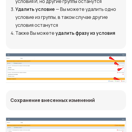
условия И, но другие группы останутся
Удалить условие
— Вы можете удалить одно
условие из группы, в таком случае другие
условия останутся
Также Вы можете
удалить фразу из условия
Сохранение внесенных изменений