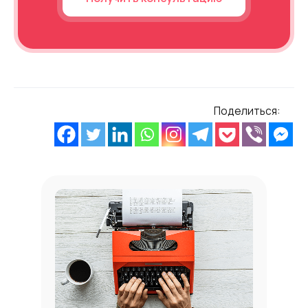
Поделиться: