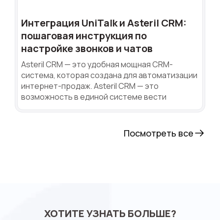
Интеграция UniTalk и Asteril CRM:
пошаговая инструкция по
настройке звонков и чатов
Asteril CRM — это удобная мощная CRM-
система, которая создана для автоматизации
интернет-продаж. Asteril CRM — это
возможность в единой системе вести
Посмотреть все
ХОТИТЕ УЗНАТЬ БОЛЬШЕ?