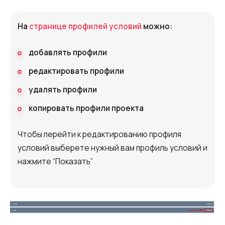
На
странице профилей условий
можно:
добавлять профили
редактировать профили
удалять профили
копировать профили проекта
Чтобы перейти к редактированию профиля
условий выберете нужный вам профиль условий и
нажмите “Показать”