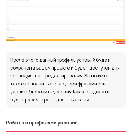
После этого данный профиль условий будет
сохранен в вашем проекте и будет доступен для
последующего редактирования. Вы можете
также дополнить его другими фразами или
удалить/добавить условия. Как это сделать
будет рассмотрено далее в статье.
Работа с профилями условий