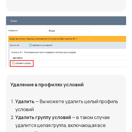
Удаление в профилях условий
Удалить
— Вы можете удалить целый профиль
условий
Удалить группу условий
— в таком случае
удалится целая группа, включающая все