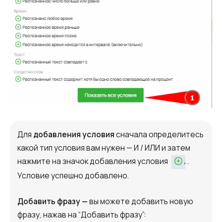
Alternative:
Alternative:
Для
добавления условия
сначала определитесь
какой тип условия вам нужен — И / ИЛИ и затем
нажмите на значок добавления условия
.
Условие успешно добавлено.
Добавить фразу —
вы можете добавить новую
фразу, нажав на “Добавить фразу”: