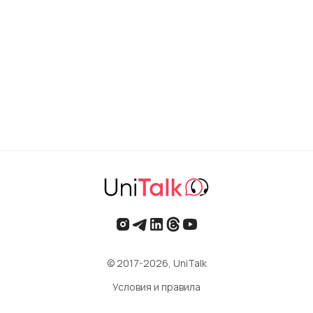
© 2017-2026, UniTalk
Условия и правила