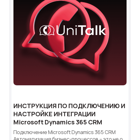
ИНСТРУКЦИЯ ПО ПОДКЛЮЧЕНИЮ И
НАСТРОЙКЕ ИНТЕГРАЦИИ
Microsoft Dynamics 365 CRM
Подключение Microsoft Dynamics 365 CRM
Автоматизация бизнес-процессов – это не о