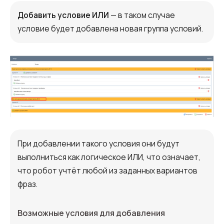
Добавить условие ИЛИ
— в таком случае
условие будет добавлена новая группа условий.
При добавлении такого условия они будут
выполниться как логическое ИЛИ, что означает,
что робот учтёт любой из заданных вариантов
фраз.
Возможные условия для добавления