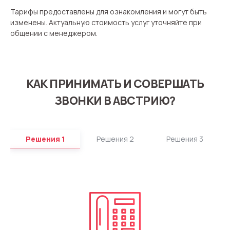
Тарифы предоставлены для ознакомления и могут быть
изменены. Актуальную стоимость услуг уточняйте при
общении с менеджером.
КАК ПРИНИМАТЬ И СОВЕРШАТЬ
ЗВОНКИ В АВСТРИЮ?
Решения 1
Решения 2
Решения 3