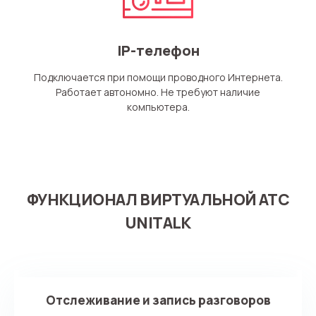
IP-телефон
Подключается при помощи проводного Интернета.
Работает автономно. Не требуют наличие
компьютера.
ФУНКЦИОНАЛ ВИРТУАЛЬНОЙ АТС
UNITALK
Отслеживание и запись разговоров