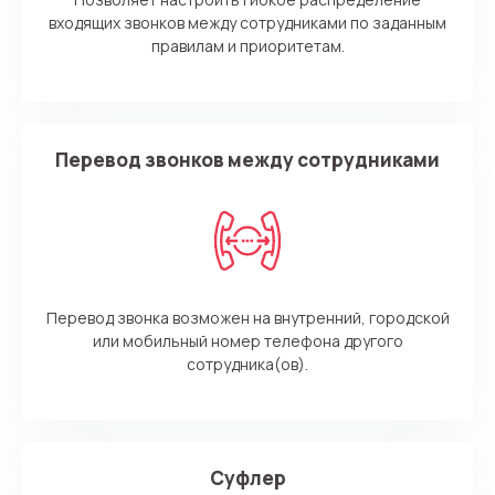
входящих звонков между сотрудниками по заданным
правилам и приоритетам.
Перевод звонков между сотрудниками
Перевод звонка возможен на внутренний, городской
или мобильный номер телефона другого
сотрудника(ов).
Суфлер