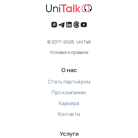
© 2017-2026, UniTalk
Условия и правила
О нас
Стать партнёром
Про компанию
Карьера
Контакты
Услуги