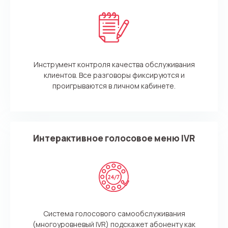
Инструмент контроля качества обслуживания
клиентов. Все разговоры фиксируются и
проигрываются в личном кабинете.
Интерактивное голосовое меню IVR
Cистема голосового самообслуживания
(многоуровневый IVR) подскажет абоненту как