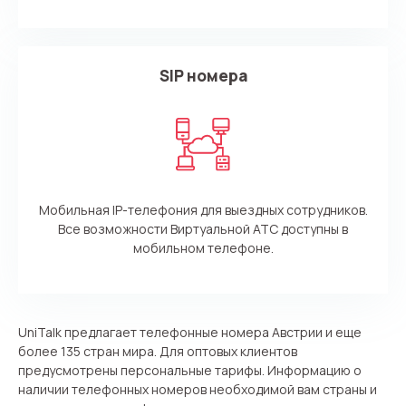
SIP номера
Мобильная IP-телефония для выездных сотрудников.
Все возможности Виртуальной АТС доступны в
мобильном телефоне.
UniTalk предлагает телефонные номера Австрии и еще
более 135 стран мира. Для оптовых клиентов
предусмотрены персональные тарифы. Информацию о
наличии телефонных номеров необходимой вам страны и