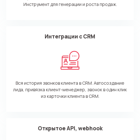
Инструмент для генерации и роста продаж.
Интеграции с CRM
Вся история звонков клиента в CRM. Автосоздание
лида, привязка клиент-менеджер, звонок в один клик
из карточки клиента в СRM.
Открытое API, webhook