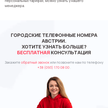
персональных тарифах, можно узнать у нашего
менеджера.
ГОРОДСКИЕ ТЕЛЕФОННЫЕ НОМЕРА
АВСТРИИ.
ХОТИТЕ УЗНАТЬ БОЛЬШЕ?
БЕСПЛАТНАЯ
КОНСУЛЬТАЦИЯ
Закажите
обратный звонок
или позвоните нам по телефону
+38 (093) 170 08 00
.