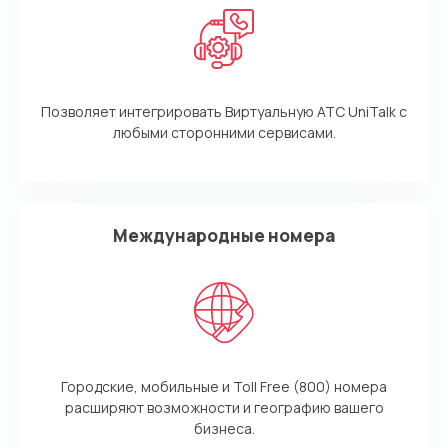
Позволяет интегрировать Виртуальную АТС UniTalk с
любыми сторонними сервисами.
Международные номера
Городские, мобильные и Toll Free (800) номера
расширяют возможности и географию вашего
бизнеса.