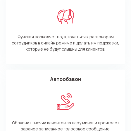
Функция позволяет подключаться к разговорам
сотрудников в онлайн режиме и делать им подсказки,
которые не будут слышны для клиентов.
Автообзвон
Обзвонит тысячи клиентов за пару минут и проиграет
заранее записанное голосовое сообщение.