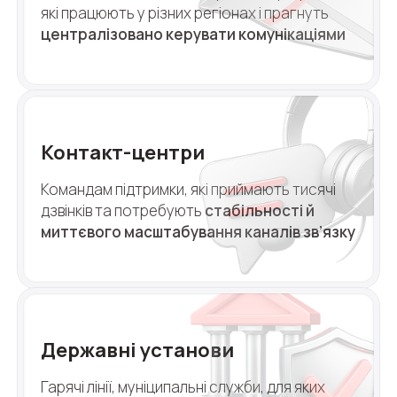
які працюють у різних регіонах і прагнуть
централізовано керувати комунікаціями
Контакт-центри
Командам підтримки, які приймають тисячі
дзвінків та потребують
стабільності й
миттєвого масштабування каналів зв’язку
Державні установи
Гарячі лінії, муніципальні служби, для яких