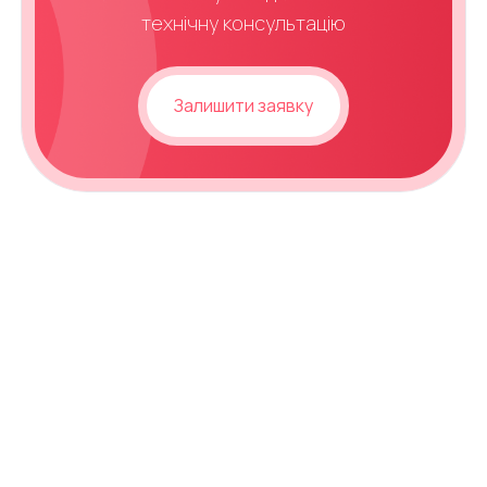
технічну консультацію
Залишити заявку