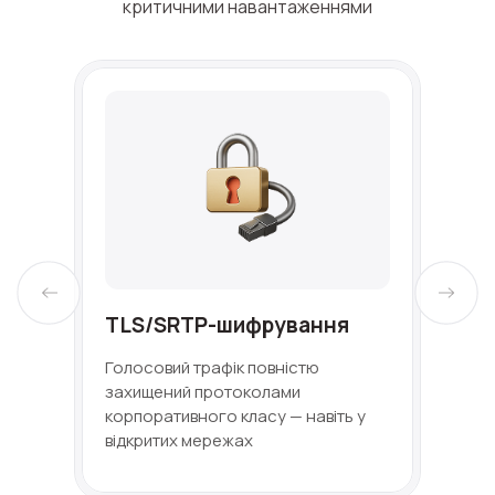
критичними навантаженнями
TLS/SRTP-шифрування
Голосовий трафік повністю
захищений протоколами
корпоративного класу — навіть у
відкритих мережах