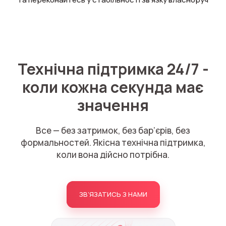
Технічна підтримка 24/7 -
коли кожна секунда має
значення
Все — без затримок, без бар’єрів, без
формальностей.
Якісна технічна підтримка,
коли вона дійсно потрібна.
ЗВ’ЯЗАТИСЬ З НАМИ