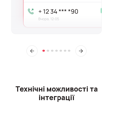
Технічні можливості та
інтеграції