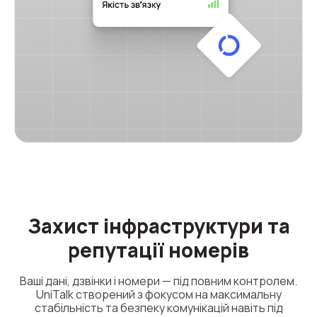
Захист інфраструктури та
репутації номерів
Ваші дані, дзвінки і номери — під повним контролем.
UniTalk створений з фокусом на максимальну
стабільність та безпеку комунікацій навіть під