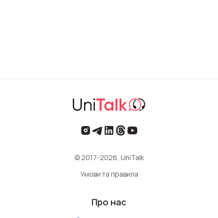
© 2017-2026, UniTalk
Умови та правила
Про нас