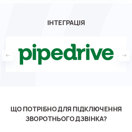
ІНТЕГРАЦІЯ
ЩО ПОТРІБНО ДЛЯ ПІДКЛЮЧЕННЯ
ЗВОРОТНЬОГО ДЗВІНКА?