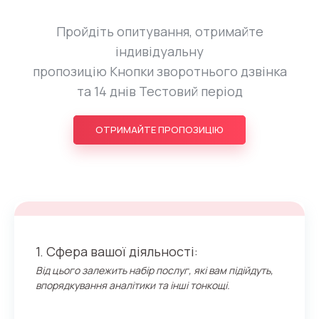
Пройдіть опитування, отримайте
індивідуальну
пропозицію Кнопки зворотнього дзвінка
та 14 днів Тестовий період
ОТРИМАЙТЕ ПРОПОЗИЦІЮ
1. Сфера вашої діяльності:
Від цього залежить набір послуг, які вам підійдуть,
впорядкування аналітики та інші тонкощі.