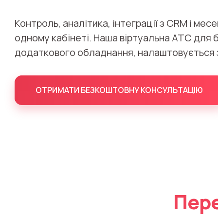
Контроль, аналітика, інтеграції з CRM і мес
одному кабінеті. Наша віртуальна АТС для 
додаткового обладнання, налаштовується з
ОТРИМАТИ БЕЗКОШТОВНУ КОНСУЛЬТАЦІЮ
Пере