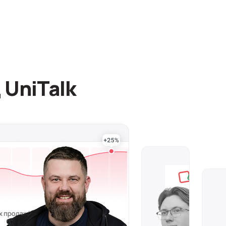
 UniTalk