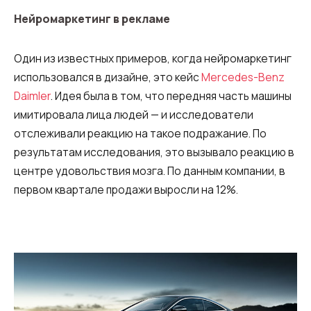
Нейромаркетинг в рекламе
Один из известных примеров, когда нейромаркетинг
использовался в дизайне, это кейс
Mercedes-Benz
Daimler
. Идея была в том, что передняя часть машины
имитировала лица людей — и исследователи
отслеживали реакцию на такое подражание. По
результатам исследования, это вызывало реакцию в
центре удовольствия мозга. По данным компании, в
первом квартале продажи выросли на 12%.