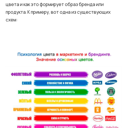
цвета и как это формирует образ бренда или
продукта. К примеру, вот одна из существующих
схем: