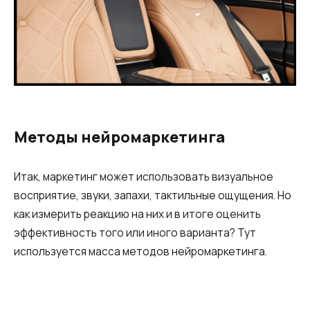
Методы нейромаркетинга
Итак, маркетинг может использовать визуальное
восприятие, звуки, запахи, тактильные ощущения. Но
как измерить реакцию на них и в итоге оценить
эффективность того или иного варианта? Тут
используется масса методов нейромаркетинга.