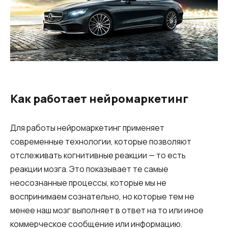
Как работает нейромаркетинг
Для работы нейромаркетинг применяет
современные технологии, которые позволяют
отслеживать когнитивные реакции — то есть
реакции мозга. Это показывает те самые
неосознанные процессы, которые мы не
воспринимаем сознательно, но которые тем не
менее наш мозг выполняет в ответ на то или иное
коммерческое сообщение или информацию.