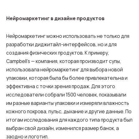
Нейромаркетинг в дизайне продуктов
Нейромаркетинг можно использовать не только для
разработки диджитайл-интерфейсов, но и для
создания физических продуктов. К примеру,
Campbell’s — компания, которая производит супы,
использовала нейромаркетинг для выбора новой
упаковки, которая была бы более привлекательна и
эффективна с точки зрения продаж. Для этого
исследователи собрали 1500 человек, показывали
им разные варианты упаковки и измеряли влажность
кожного покрова, пульс, дыхание и другие данные. По
итогам исследования для каждого типа продукта был
выбран свой дизайн, изменился размер банок, а
заодно и логотип.