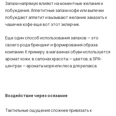
Запахи напрямую влияют на моментные желания и
побуждения. Аппетитные запахи кофе или выпечки
побуждают аппетит и вызывают желание заказать к
чашечке кофе еще вот этот эклерчик.
Еще один способ использования запахов — это
своего рода брендинг и формирования образа
компании. К примеру, в магазинах обуви используется
аромат кожи, в салонах красоты — цветов, в SPA-
центрах — ароматы моря или леса для релакса.
Воздействие через осязание
Тактильные ощущения сложнее привязать к