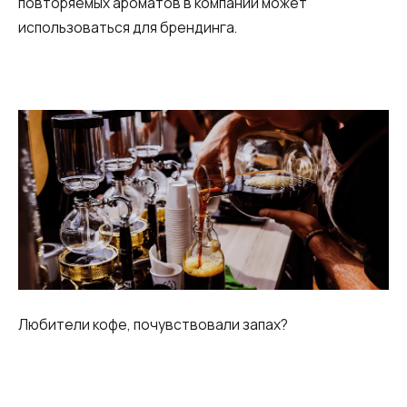
повторяемых ароматов в компании может
использоваться для брендинга.
Любители кофе, почувствовали запах?