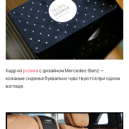
Кадр из
ролика
с дизайном Mercedes-Benz —
кожаные сиденья буквально чувствуются при одном
взгляде.