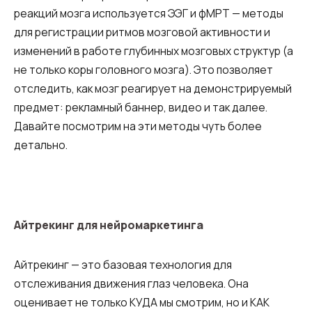
реакций мозга используется ЭЭГ и фМРТ — методы
для регистрации ритмов мозговой активности и
изменений в работе глубинных мозговых структур (а
не только коры головного мозга). Это позволяет
отследить, как мозг реагирует на демонстрируемый
предмет: рекламный баннер, видео и так далее.
Давайте посмотрим на эти методы чуть более
детально.
Айтрекинг для нейромаркетинга
Айтрекинг — это базовая технология для
отслеживания движения глаз человека. Она
оценивает не только КУДА мы смотрим, но и КАК