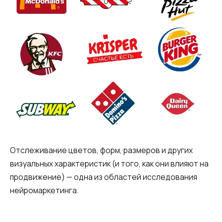
Отслеживание цветов, форм, размеров и других
визуальных характеристик (и того, как они влияют на
продвижение) — одна из областей исследования
нейромаркетинга.