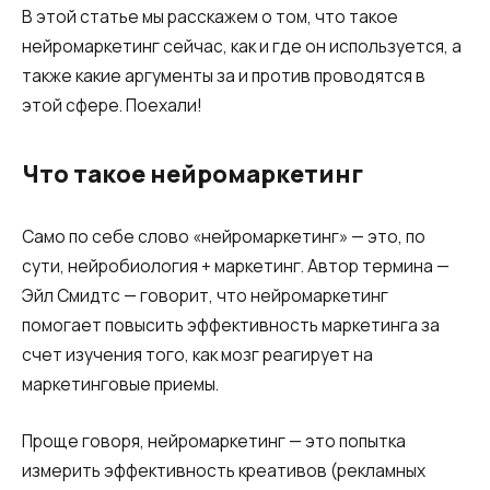
В этой статье мы расскажем о том, что такое
нейромаркетинг сейчас, как и где он используется, а
также какие аргументы за и против проводятся в
этой сфере. Поехали!
Что такое нейромаркетинг
Само по себе слово «нейромаркетинг» — это, по
сути, нейробиология + маркетинг. Автор термина —
Эйл Смидтс — говорит, что нейромаркетинг
помогает повысить эффективность маркетинга за
счет изучения того, как мозг реагирует на
маркетинговые приемы.
Проще говоря, нейромаркетинг — это попытка
измерить эффективность креативов (рекламных