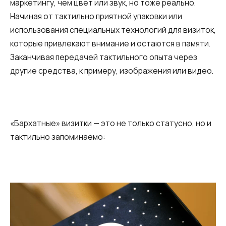
маркетингу, чем цвет или звук, но тоже реально.
Начиная от тактильно приятной упаковки или
использования специальных технологий для визиток,
которые привлекают внимание и остаются в памяти.
Заканчивая передачей тактильного опыта через
другие средства, к примеру, изображения или видео.
«Бархатные» визитки — это не только статусно, но и
тактильно запоминаемо: