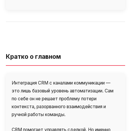
Кратко о главном
Интеграция CRM с каналами коммуникации —
это лишь базовый уровень автоматизации. Сам
по себе он не решает проблему потери
контекста, разорванного взаимодействия и
ручной работы команды.
CRM помогает управлять сделкой. Но именно