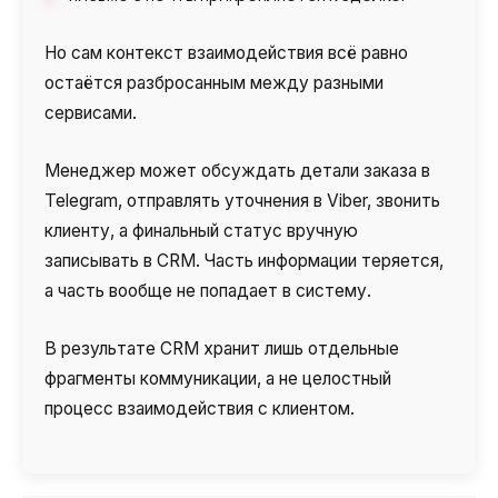
Но сам контекст взаимодействия всё равно
остаётся разбросанным между разными
сервисами.
Менеджер может обсуждать детали заказа в
Telegram, отправлять уточнения в Viber, звонить
клиенту, а финальный статус вручную
записывать в CRM. Часть информации теряется,
а часть вообще не попадает в систему.
В результате CRM хранит лишь отдельные
фрагменты коммуникации, а не целостный
процесс взаимодействия с клиентом.