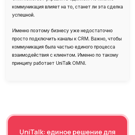
коммуникация влияет на то, станет ли эта сделка
успешной.
Именно поэтому бизнесу уже недостаточно
просто подключить каналы к CRM. Важно, чтобы
коммуникация была частью единого процесса
взаимодействия с клиентом. Именно по такому
принципу работает UniTalk OMNI.
UniTalk: единое решение для