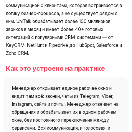
коммуникацией с клиентами, которая встраивается в
логику бизнес-процесса, а не существует рядом с
ним. UniTalk обрабатывает более 100 миллионов
звонков в месяц и имеет более 40+ готовых
интеграций с популярными CRM-системами — от
KeyCRM, NetHunt и Pipedrive до HubSpot, Salesforce и
Zoho CRM.
Как это устроено на практике.
Менеджер открывает единое рабочее окно и
видит там всё: звонки, чаты из Telegram, Viber,
Instagram, сайта и почты. Менеджер отвечает на
обращения и обрабатывает их в одном рабочем
окне, без постоянного переключения между
сервисами. Вся коммуникация, и голосовая, и