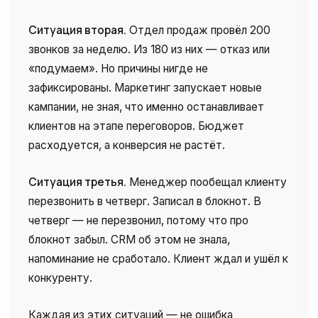
Ситуация вторая.
Отдел продаж провёл 200
звонков за неделю. Из 180 из них — отказ или
«подумаем». Но причины нигде не
зафиксированы. Маркетинг запускает новые
кампании, не зная, что именно останавливает
клиентов на этапе переговоров. Бюджет
расходуется, а конверсия не растёт.
Ситуация третья.
Менеджер пообещал клиенту
перезвонить в четверг. Записал в блокнот. В
четверг — не перезвонил, потому что про
блокнот забыл. CRM об этом не знала,
напоминание не сработало. Клиент ждал и ушёл к
конкуренту.
Каждая из этих ситуаций — не ошибка