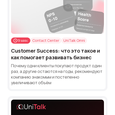
9 мин.
Contact Center
UniTalk Omni
Customer Success: что это такое и
как помогает развивать бизнес
Почему одни клиенты покупают продукт один
раз, а другие остаются на годы, рекомендуют
компанию знакомым и постепенно
увеличивают объём