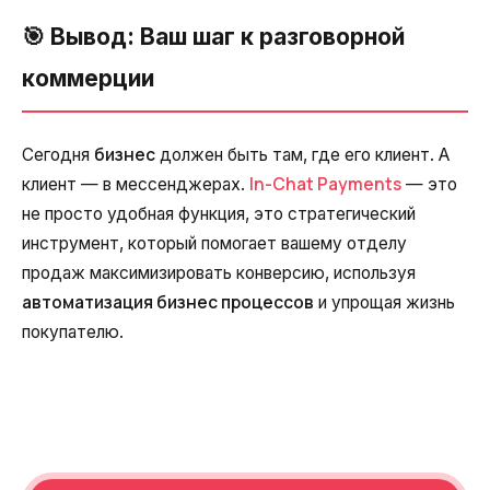
🎯 Вывод: Ваш шаг к разговорной
коммерции
бизнес
Сегодня
должен быть там, где его клиент. А
In-Chat Payments
клиент — в мессенджерах.
— это
не просто удобная функция, это стратегический
инструмент, который помогает вашему отделу
продаж максимизировать конверсию, используя
автоматизация бизнес процессов
и упрощая жизнь
покупателю.