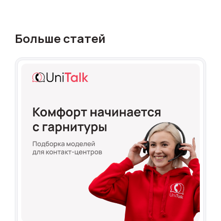
Больше статей