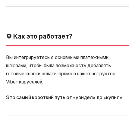
⚙️ Как это работает?
Вы интегрируетесь с основными платежными
шлюзами, чтобы была возможность добавлять
готовые кнопки оплаты прямо в ваш конструктор
Viber-каруселей.
Это самый короткий путь от «увидел» до «купил».