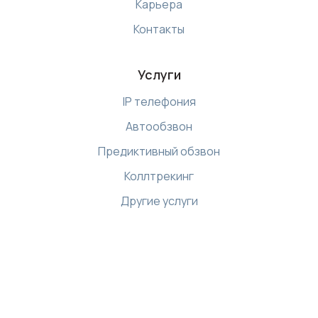
Карьера
Контакты
Услуги
IP телефония
Автообзвон
Предиктивный обзвон
Коллтрекинг
Другие услуги
Ресурсы
Библиотека
Интернет магазин