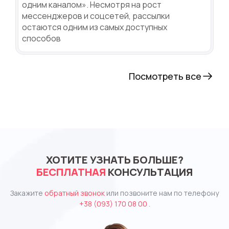
одним каналом». Несмотря на рост
мессенджеров и соцсетей, рассылки
остаются одним из самых доступных
способов
Посмотреть все
ХОТИТЕ УЗНАТЬ БОЛЬШЕ?
БЕСПЛАТНАЯ
КОНСУЛЬТАЦИЯ
Закажите
обратный звонок
или позвоните нам по телефону
+38 (093) 170 08 00
.