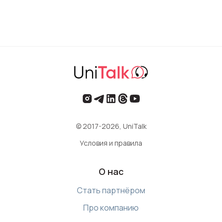
© 2017-2026, UniTalk
Условия и правила
О нас
Стать партнёром
Про компанию