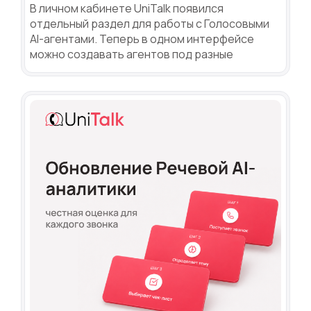
В личном кабинете UniTalk появился
отдельный раздел для работы с Голосовыми
AI-агентами. Теперь в одном интерфейсе
можно создавать агентов под разные