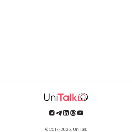
© 2017-2026, UniTalk