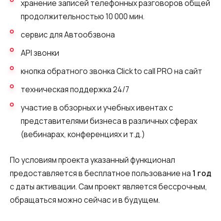
хранение записей телефонных разговоров общей
продолжительностью 10 000 мин.
сервис для Автообзвона
API звонки
кнопка обратного звонка Click to call PRO на сайт
техническая поддержка 24/7
участие в обзорных и учебных ивентах с
представителями бизнеса в различных сферах
(вебинарах, конференциях и т.д.)
По условиям проекта указанный функционал
предоставляется в бесплатное пользование на
1 год
с даты активации. Сам проект является бессрочным,
обращаться можно сейчас и в будущем.