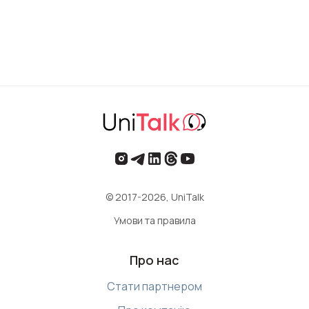
© 2017-2026, UniTalk
Умови та правила
Про нас
Стати партнером