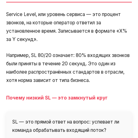
Service Level, или уровень сервиса — это процент
звонков, на которые оператор ответил за
установленное время. Записывается в формате «X%
за Y секунд».
Например, SL 80/20 означает: 80% входящих звонков
были приняты в течение 20 секунд. Это один из
наиболее распространённых стандартов в отрасли,
хотя норма зависит от типа бизнеса.
Почему низкий SL — это замкнутый круг
SL — это прямой ответ на вопрос: успевает ли
команда обрабатывать входящий поток?