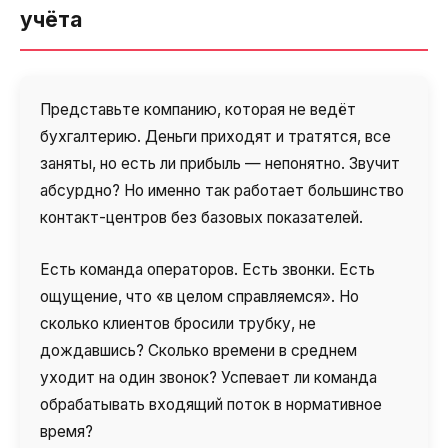
учёта
Представьте компанию, которая не ведёт
бухгалтерию. Деньги приходят и тратятся, все
заняты, но есть ли прибыль — непонятно. Звучит
абсурдно? Но именно так работает большинство
контакт-центров без базовых показателей.
Есть команда операторов. Есть звонки. Есть
ощущение, что «в целом справляемся». Но
сколько клиентов бросили трубку, не
дождавшись? Сколько времени в среднем
уходит на один звонок? Успевает ли команда
обрабатывать входящий поток в нормативное
время?