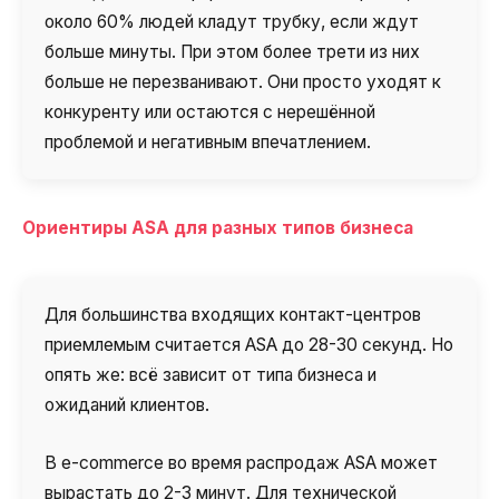
около 60% людей кладут трубку, если ждут
больше минуты. При этом более трети из них
больше не перезванивают. Они просто уходят к
конкуренту или остаются с нерешённой
проблемой и негативным впечатлением.
Ориентиры ASA для разных типов бизнеса
Для большинства входящих контакт-центров
приемлемым считается ASA до 28-30 секунд. Но
опять же: всё зависит от типа бизнеса и
ожиданий клиентов.
В e-commerce во время распродаж ASA может
вырастать до 2-3 минут. Для технической