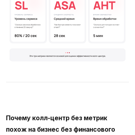
Почему колл-центр без метрик
похож на бизнес без финансового