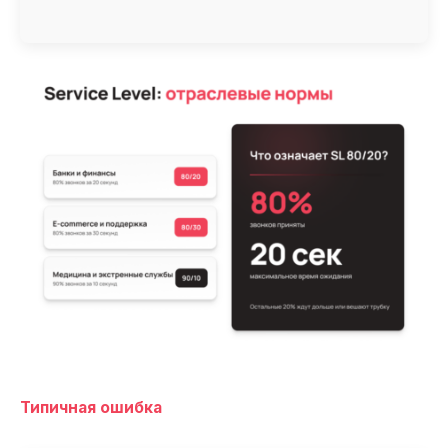
Типичная ошибка