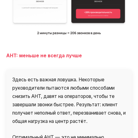
AHT: меньше не всегда лучше
Здесь есть важная ловушка. Некоторые
руководители пытаются любыми способами
снизить AHT, давят на операторов, чтобы те
завершали звонки быстрее. Результат: клиент
получает неполный ответ, перезванивает снова, и
общая нагрузка на центр растёт.
Оптимальный AHT — это не минимально