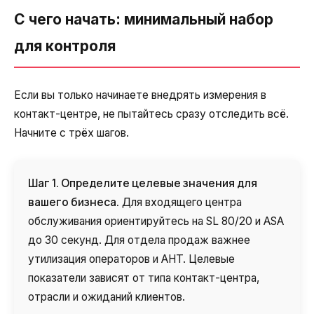
С чего начать: минимальный набор
для контроля
Если вы только начинаете внедрять измерения в
контакт-центре, не пытайтесь сразу отследить всё.
Начните с трёх шагов.
Шаг 1. Определите целевые значения для
вашего бизнеса.
Для входящего центра
обслуживания ориентируйтесь на SL 80/20 и ASA
до 30 секунд. Для отдела продаж важнее
утилизация операторов и AHT. Целевые
показатели зависят от типа контакт-центра,
отрасли и ожиданий клиентов.