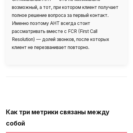
возможный, а тот, при котором клиент получает
полное решение вопроса за первый контакт.
Именно поэтому AHT всегда стоит
рассматривать вместе с FCR (First Call
Resolution) — долей звонков, после которых
клиент не перезванивает повторно.
Как три метрики связаны между
собой