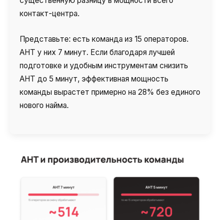
существенную разницу в мощности всего
контакт-центра.
Представьте: есть команда из 15 операторов.
AHT у них 7 минут. Если благодаря лучшей
подготовке и удобным инструментам снизить
AHT до 5 минут, эффективная мощность
команды вырастет примерно на 28% без единого
нового найма.