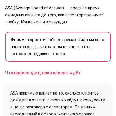
ASA (Average Speed of Answer) — среднее время
ожидания клиента до того, как оператор поднимет
трубку. Измеряется в секундах.
Формула простая:
общее время ожидания всех
звонков разделить на количество звонков,
которые дождались ответа.
Что происходит, пока клиент ждёт
ASA напрямую влияет на то, сколько клиентов
дождутся ответа, а сколько уйдут к конкуренту
ещё до разговора с оператором. По данным
исследований в сфере клиентского сервиса,