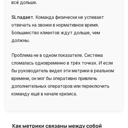
всё дольше.
SL падает.
Команда физически не успевает
отвечать на звонки в нормативное время.
Большинство клиентов ждут дольше, чем
должны.
Проблема не в одном показателе. Система
сломалась одновременно в трёх точках. И если
бы руководитель видел эти метрики в реальном
времени, он мог бы оперативно привлечь
дополнительных операторов или переключить
команду ещё в начале кризиса.