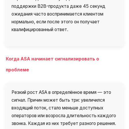
поддержки B2B-продукта даже 45 секунд
ожидания часто воспринимается клиентом
нормально, если после этого он получает
квалифицированный ответ.
Когда ASA начинает сигнализировать о
проблеме
Резкий рост ASA в определённое время — это
сигнал. Причин может быть три: увеличился
входящий поток, стало меньше доступных
операторов или возросла длительность каждого
звонка. Каждая из них требует разного решения.