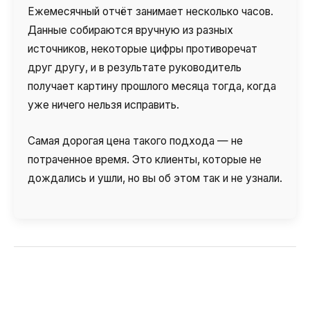
Ежемесячный отчёт занимает несколько часов.
Данные собираются вручную из разных
источников, некоторые цифры противоречат
друг другу, и в результате руководитель
получает картину прошлого месяца тогда, когда
уже ничего нельзя исправить.
Самая дорогая цена такого подхода — не
потраченное время. Это клиенты, которые не
дождались и ушли, но вы об этом так и не узнали.