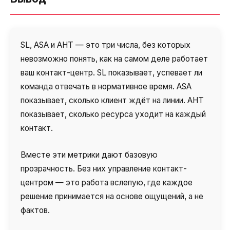
SL, ASA и AHT — это три числа, без которых
невозможно понять, как на самом деле работает
ваш контакт-центр. SL показывает, успевает ли
команда отвечать в нормативное время. ASA
показывает, сколько клиент ждёт на линии. AHT
показывает, сколько ресурса уходит на каждый
контакт.
Вместе эти метрики дают базовую
прозрачность. Без них управление контакт-
центром — это работа вслепую, где каждое
решение принимается на основе ощущений, а не
фактов.