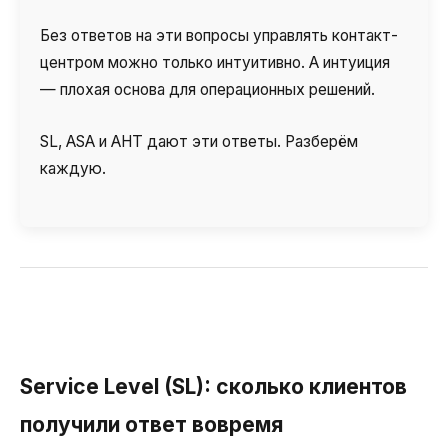
Без ответов на эти вопросы управлять контакт-
центром можно только интуитивно. А интуиция
— плохая основа для операционных решений.
SL, ASA и AHT дают эти ответы. Разберём
каждую.
Service Level (SL): сколько клиентов
получили ответ вовремя