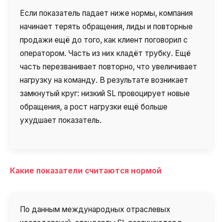
Если показатель падает ниже нормы, компания
начинает терять обращения, лиды и повторные
продажи ещё до того, как клиент поговорил с
оператором. Часть из них кладёт трубку. Ещё
часть перезванивает повторно, что увеличивает
нагрузку на команду. В результате возникает
замкнутый круг: низкий SL провоцирует новые
обращения, а рост нагрузки ещё больше
ухудшает показатель.
Какие показатели считаются нормой
По данным международных отраслевых