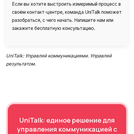
Если вы хотите выстроить измеримый процесс в
своём контакт-центре, команда UniTalk поможет
разобраться, с чего начать. Напишите нам или
закажите бесплатную консультацию.
UniTalk:
Управляй коммуникациями. Управляй
результатом.
UniTalk: единое решение для
управления коммуникацией с