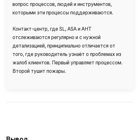
вопрос процессов, людей и инструментов,
которыми эти процессы поддерживаются.
Контакт-центр, где SL, ASA и AHT
отслеживаются регулярно и с нужной
детализацией, принципиально отличается от
того, где руководитель узнаёт о проблемах из
жалоб клиентов. Первый управляет процессом.
Второй тушит пожары.
Вывод