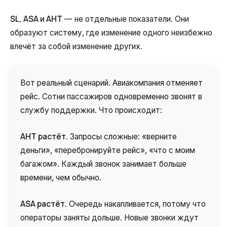
SL, ASA и AHT
— не отдельные показатели. Они
образуют систему, где изменение одного неизбежно
влечёт за собой изменение других.
Вот реальный сценарий. Авиакомпания отменяет
рейс. Сотни пассажиров одновременно звонят в
службу поддержки. Что происходит:
AHT растёт.
Запросы сложные: «верните
деньги», «перебронируйте рейс», «что с моим
багажом». Каждый звонок занимает больше
времени, чем обычно.
ASA растёт.
Очередь накапливается, потому что
операторы заняты дольше. Новые звонки ждут