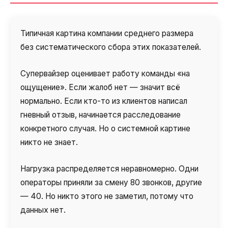
Типичная картина компании среднего размера
без систематического сбора этих показателей.
Супервайзер оценивает работу команды «на
ощущение». Если жалоб нет — значит всё
нормально. Если кто-то из клиентов написал
гневный отзыв, начинается расследование
конкретного случая. Но о системной картине
никто не знает.
Нагрузка распределяется неравномерно. Одни
операторы приняли за смену 80 звонков, другие
— 40. Но никто этого не заметил, потому что
данных нет.