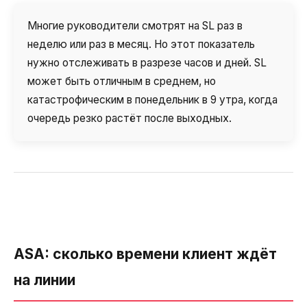
Многие руководители смотрят на SL раз в
неделю или раз в месяц. Но этот показатель
нужно отслеживать в разрезе часов и дней. SL
может быть отличным в среднем, но
катастрофическим в понедельник в 9 утра, когда
очередь резко растёт после выходных.
ASA: сколько времени клиент ждёт
на линии