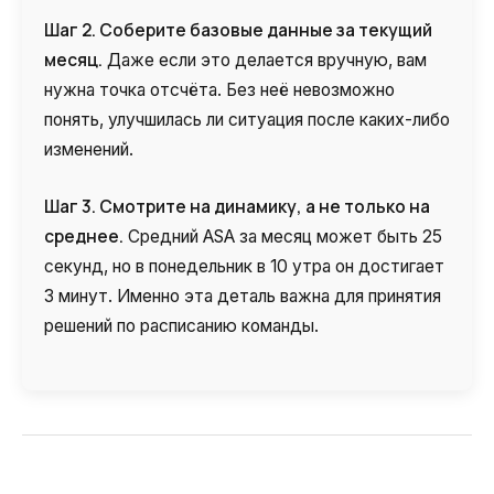
Шаг 2. Соберите базовые данные за текущий
месяц.
Даже если это делается вручную, вам
нужна точка отсчёта. Без неё невозможно
понять, улучшилась ли ситуация после каких-либо
изменений.
Шаг 3. Смотрите на динамику, а не только на
среднее.
Средний ASA за месяц может быть 25
секунд, но в понедельник в 10 утра он достигает
3 минут. Именно эта деталь важна для принятия
решений по расписанию команды.