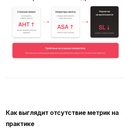
Как выглядит отсутствие метрик на
практике