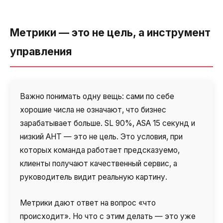
Метрики — это не цель, а инструмент
управления
Важно понимать одну вещь: сами по себе
хорошие числа не означают, что бизнес
зарабатывает больше. SL 90%, ASA 15 секунд и
низкий AHT — это не цель. Это условия, при
которых команда работает предсказуемо,
клиенты получают качественный сервис, а
руководитель видит реальную картину.
Метрики дают ответ на вопрос «что
происходит». Но что с этим делать — это уже