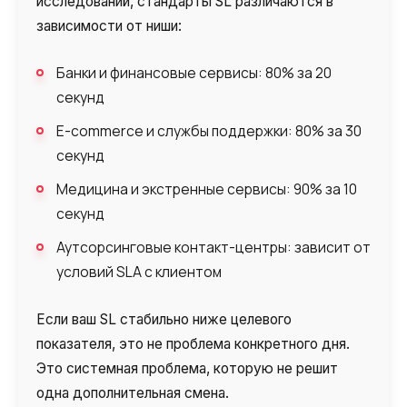
исследований, стандарты SL различаются в
зависимости от ниши:
Банки и финансовые сервисы: 80% за 20
секунд
E-commerce и службы поддержки: 80% за 30
секунд
Медицина и экстренные сервисы: 90% за 10
секунд
Аутсорсинговые контакт-центры: зависит от
условий SLA с клиентом
Если ваш SL стабильно ниже целевого
показателя, это не проблема конкретного дня.
Это системная проблема, которую не решит
одна дополнительная смена.