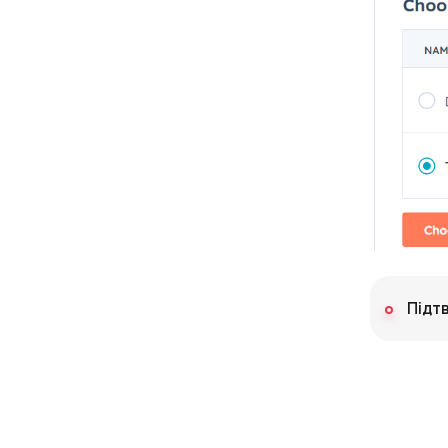
Підтв