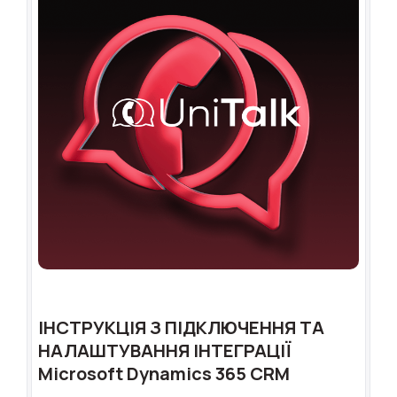
ІНСТРУКЦІЯ З ПІДКЛЮЧЕННЯ ТА
НАЛАШТУВАННЯ ІНТЕГРАЦІЇ
Microsoft Dynamics 365 CRM