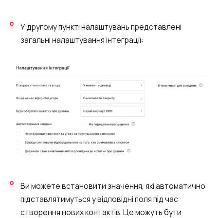
У другому пункті налаштувань представлені
загальні налаштування інтеграції:
Ви можете встановити значення, які автоматично
підставлятимуться у відповідні поля під час
створення нових контактів. Це можуть бути