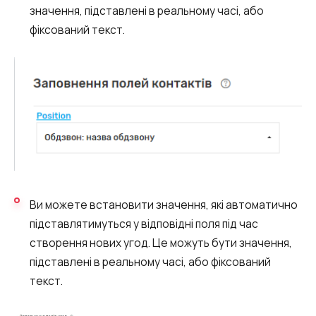
значення, підставлені в реальному часі, або
фіксований текст.
Ви можете встановити значення, які автоматично
підставлятимуться у відповідні поля під час
створення нових угод. Це можуть бути значення,
підставлені в реальному часі, або фіксований
текст.