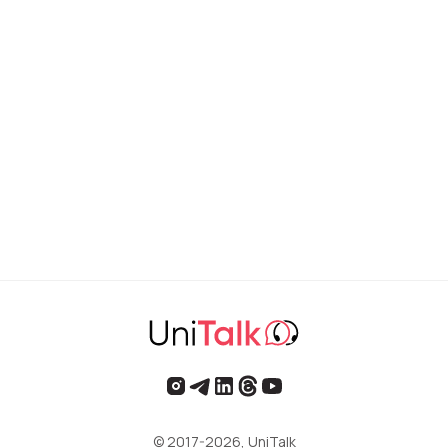
© 2017-2026, UniTalk