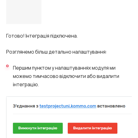
Готово! Інтеграція підключена.
Розглянемо більш детально налаштування:
Першим пунктом у налаштуваннях модуля ми
можемо тимчасово відключити або видалити
інтеграцію.