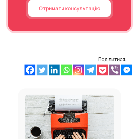
Отримати консультацію
Поділитися: