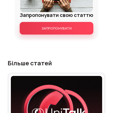
Запропонувати свою статтю
ЗАПРОПОНУВАТИ
Більше статей