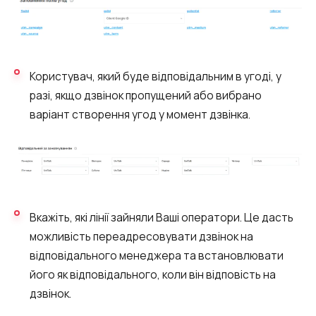
Користувач, який буде відповідальним в угоді, у
разі, якщо дзвінок пропущений або вибрано
варіант створення угод у момент дзвінка.
Вкажіть, які лінії зайняли Ваші оператори. Це дасть
можливість переадресовувати дзвінок на
відповідального менеджера та встановлювати
його як відповідального, коли він відповість на
дзвінок.