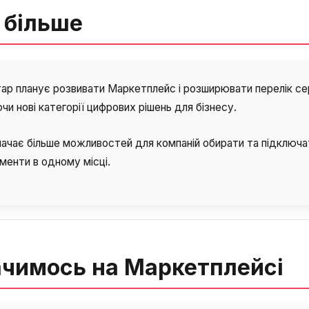
 більше
ар планує розвивати Маркетплейс і розширювати перелік сер
и нові категорії цифрових рішень для бізнесу.
ачає більше можливостей для компаній обирати та підключа
менти в одному місці.
чимось на Маркетплейсі