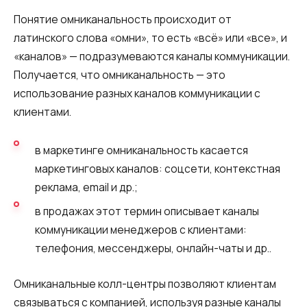
Понятие омниканальность происходит от
латинского слова «омни», то есть «всё» или «все», и
«каналов» — подразумеваются каналы коммуникации.
Получается, что омниканальность — это
использование разных каналов коммуникации с
клиентами.
в маркетинге омниканальность касается
маркетинговых каналов: соцсети, контекстная
реклама, email и др.;
в продажах этот термин описывает каналы
коммуникации менеджеров с клиентами:
телефония, мессенджеры, онлайн-чаты и др..
Омниканальные колл-центры позволяют клиентам
связываться с компанией, используя разные каналы