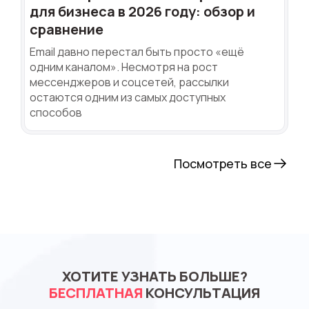
для бизнеса в 2026 году: обзор и
сравнение
Email давно перестал быть просто «ещё
одним каналом». Несмотря на рост
мессенджеров и соцсетей, рассылки
остаются одним из самых доступных
способов
Посмотреть все
ХОТИТЕ УЗНАТЬ БОЛЬШЕ?
БЕСПЛАТНАЯ
КОНСУЛЬТАЦИЯ