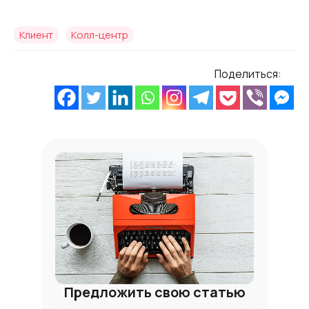
Клиент
Колл-центр
Поделиться:
Предложить свою статью