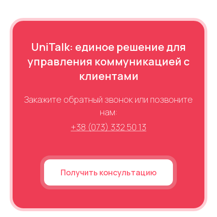
UniTalk: единое решение для
управления коммуникацией с
клиентами
Закажите обратный звонок или позвоните
нам:
+38 (073) 332 50 13
Получить консультацию