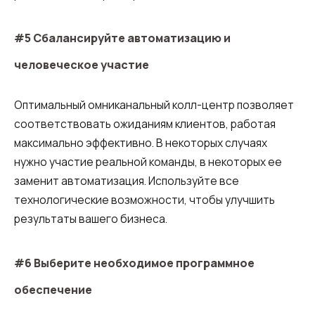
#5 Сбалансируйте автоматизацию и
человеческое участие
Оптимальный омниканальный колл-центр позволяет
соответствовать ожиданиям клиентов, работая
максимально эффективно. В некоторых случаях
нужно участие реальной команды, в некоторых ее
заменит автоматизация. Используйте все
технологические возможности, чтобы улучшить
результаты вашего бизнеса.
#6 Выберите необходимое программное
обеспечение