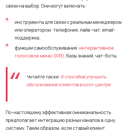
связи на выбор. Они могут включать:
инструменты для связи с реальным менеджером
или оператором: телефония, лайв-чат, email-
поддержка;
функции самообслуживания:
интерактивное
голосовое меню (IVR)
, базы знаний, чат-боты.
Читайте также:
6 способов улучшить
обслуживание клиентов в колл-центре
По-настоящему эффективная омниканальность
предполагает интеграцию разных каналов в одну
систему. Таким образом, если старый клиент