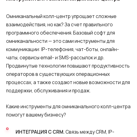
Омниканальный колл-центр упрощает сложные
взаимодействия, но как? За счет правильного
программного обеспечения. Базовый софт для
омниканальности — это сами инструменты для
коммуникации: IP-телефония, чат-боты, онлайн-
чаты, сервисы email- и SMS-рассылок и др.
Продвинутые технологии повышают продуктивность
операторов в существующих операционных
процессах, а также создают новые возможности для
поддержки, обслуживания и продаж.
Какие инструменты для омниканального колл-центра
помогут вашему бизнесу?
ИНТЕГРАЦИЯ С CRM.
Связь между CRM, IP-