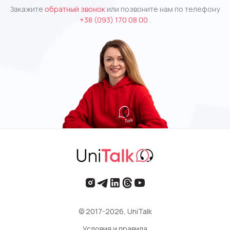
Закажите
обратный звонок
или позвоните нам по телефону
+38 (093) 170 08 00
.
© 2017-2026, UniTalk
Условия и правила