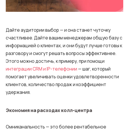
Дайте аудитории выбор — и она станет чуточку
счастливее. Дайте вашим менеджерам общую базу с
информацией о клиентах, и они будут лучше готовы к
разговору и смогут решать вопросы эффективнее.
Этого можно достичь, к примеру, при помощи
интеграции CRM и IP-телефонии
— шаг, который
помогает увеличивать оценки удовлетворенности
клиентов, количество продаж и коэффициент
удержания.
Экономия на расходах колл-центра
Омниканальность — это более рентабельное