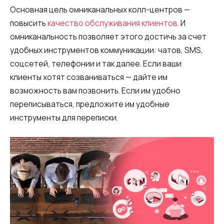
Основная цель омниканальных колл-центров —
повысить
качество обслуживания клиентов
. И
омниканальность позволяет этого достичь за счет
удобных инструментов коммуникации: чатов, SMS,
соцсетей, телефонии и так далее. Если ваши
клиенты хотят созваниваться — дайте им
возможность вам позвонить. Если им удобно
переписываться, предложите им удобные
инструменты для переписки.