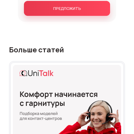
ПРЕДЛОЖИТЬ
Больше статей