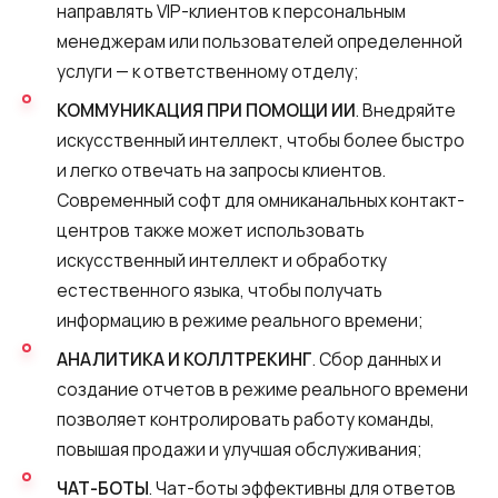
направлять VIP-клиентов к персональным
менеджерам или пользователей определенной
услуги — к ответственному отделу;
КОММУНИКАЦИЯ ПРИ ПОМОЩИ ИИ
. Внедряйте
искусственный интеллект, чтобы более быстро
и легко отвечать на запросы клиентов.
Современный софт для омниканальных контакт-
центров также может использовать
искусственный интеллект и обработку
естественного языка, чтобы получать
информацию в режиме реального времени;
АНАЛИТИКА И КОЛЛТРЕКИНГ
. Сбор данных и
создание отчетов в режиме реального времени
позволяет контролировать работу команды,
повышая продажи и улучшая обслуживания;
ЧАТ-БОТЫ
. Чат-боты эффективны для ответов