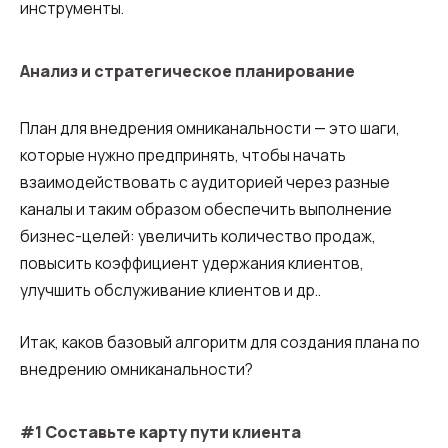
инструменты.
Анализ и стратегическое планирование
План для внедрения омниканальности — это шаги,
которые нужно предпринять, чтобы начать
взаимодействовать с аудиторией через разные
каналы и таким образом обеспечить выполнение
бизнес-целей: увеличить количество продаж,
повысить коэффициент удержания клиентов,
улучшить обслуживание клиентов и др..
Итак, каков базовый алгоритм для создания плана по
внедрению омниканальности?
#1 Составьте карту пути клиента