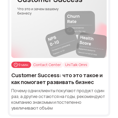
9 мин.
Contact Center
UniTalk Omni
Customer Success: что это такое и
как помогает развивать бизнес
Почему одни клиенты покупают продукт один
раз, а другие остаются на годы, рекомендуют
компанию знакомым и постепенно
увеличивают объём