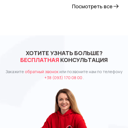
Посмотреть все
ХОТИТЕ УЗНАТЬ БОЛЬШЕ?
БЕСПЛАТНАЯ
КОНСУЛЬТАЦИЯ
Закажите
обратный звонок
или позвоните нам по телефону
+38 (093) 170 08 00
.