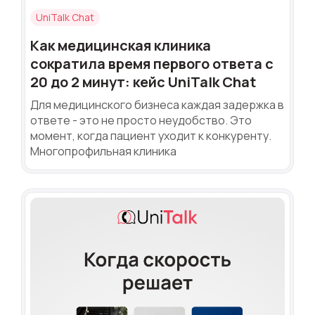
UniTalk Chat
Как медицинская клиника
сократила время первого ответа с
20 до 2 минут: кейс UniTalk Chat
Для медицинского бизнеса каждая задержка в
ответе - это не просто неудобство. Это
момент, когда пациент уходит к конкуренту.
Многопрофильная клиника