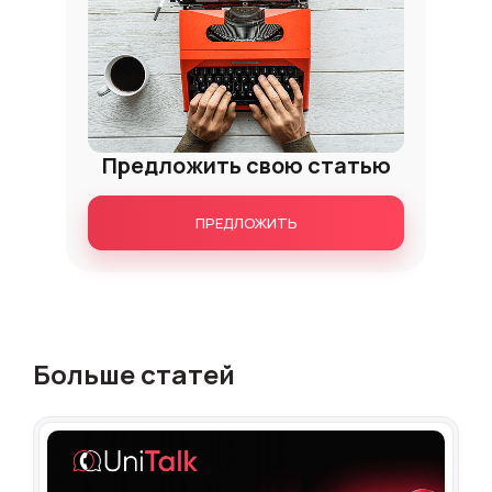
Предложить свою статью
ПРЕДЛОЖИТЬ
Больше статей