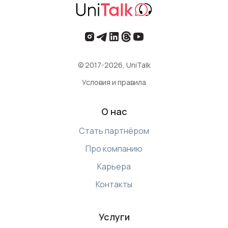
© 2017-2026, UniTalk
Условия и правила
О нас
Стать партнёром
Про компанию
Карьера
Контакты
Услуги