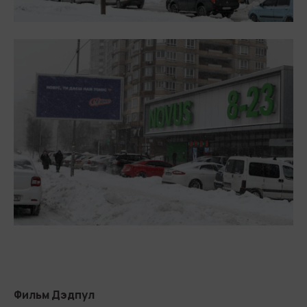
Фильм Дэдпул