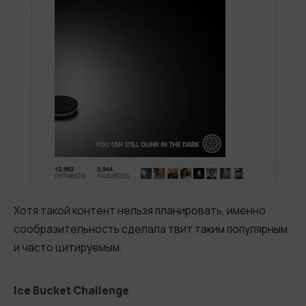
Хотя такой контент нельзя планировать, именно
сообразительность сделала твит таким популярным
и часто цитируемым.
Ice Bucket Challenge