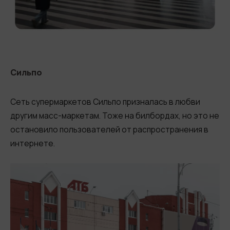
Сильпо
Сеть супермаркетов Сильпо призналась в любви
другим масс-маркетам. Тоже на билбордах, но это не
остановило пользователей от распространения в
интернете.