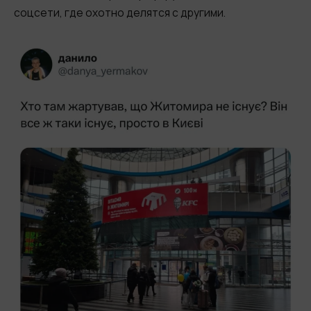
соцсети, где охотно делятся с другими.