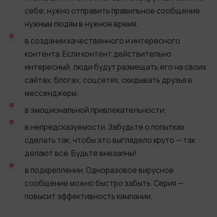
себе, нужно отправить правильное сообщение
нужным людям в нужное время;
в создании качественного и интересного
контента. Если контент действительно
интересный, люди будут размещать его на своих
сайтах, блогах, соцсетях, скидывать друзья в
мессенджеры;
в ​эмоциональной привлекательности;
в непредсказуемости. Забудьте о попытках
сделать так, чтобы это выглядело круто — так
делают все. Будьте внезапны!
в подкреплении. Одноразовое вирусное
сообщение можно быстро забыть. Серия —
повысит эффективность кампании.