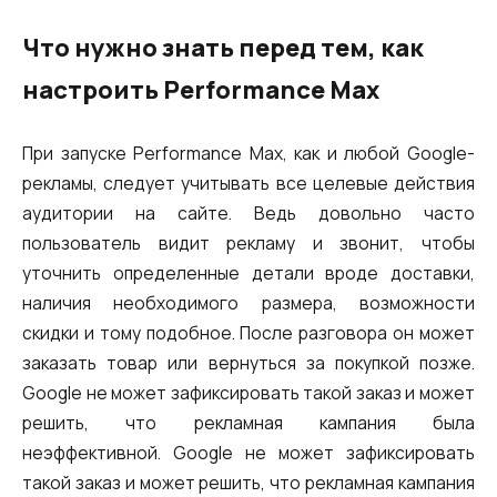
Что нужно знать перед тем, как
настроить Performance Max
При запуске Performance Max, как и любой Google-
рекламы, следует учитывать все целевые действия
аудитории на сайте. Ведь довольно часто
пользователь видит рекламу и звонит, чтобы
уточнить определенные детали вроде доставки,
наличия необходимого размера, возможности
скидки и тому подобное. После разговора он может
заказать товар или вернуться за покупкой позже.
Google не может зафиксировать такой заказ и может
решить, что рекламная кампания была
неэффективной. Google не может зафиксировать
такой заказ и может решить, что рекламная кампания