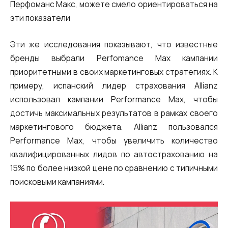
Перфоманс Макс, можете смело ориентироваться на
эти показатели
Эти же исследования показывают, что известные
бренды выбрали Perfomance Max кампании
приоритетными в своих маркетинговых стратегиях. К
примеру, испанский лидер страхования Allianz
использовал кампании Performance Max, чтобы
достичь максимальных результатов в рамках своего
маркетингового бюджета. Allianz пользовался
Performance Max, чтобы увеличить количество
квалифицированных лидов по автострахованию на
15% по более низкой цене по сравнению с типичными
поисковыми кампаниями.