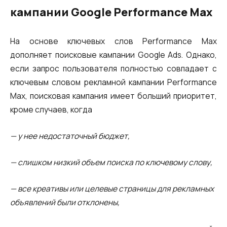
кампании Google Performance Max
На основе ключевых слов Performance Max
дополняет поисковые кампании Google Ads. Однако,
если запрос пользователя полностью совпадает с
ключевым словом рекламной кампании Performance
Max, поисковая кампания имеет больший приоритет,
кроме случаев, когда
— у нее недостаточный бюджет,
— слишком низкий объем поиска по ключевому слову,
— все креативы или целевые страницы для рекламных
объявлений были отклонены,