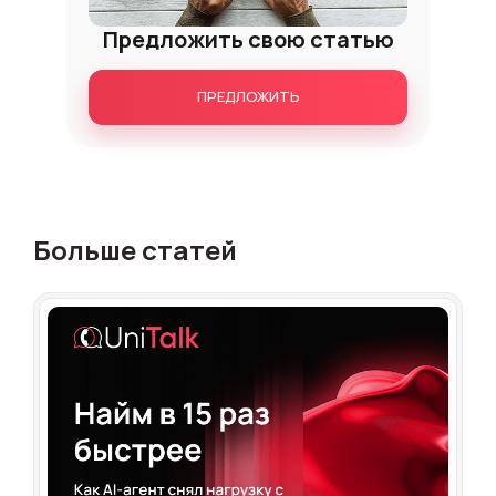
Предложить свою статью
ПРЕДЛОЖИТЬ
Больше статей