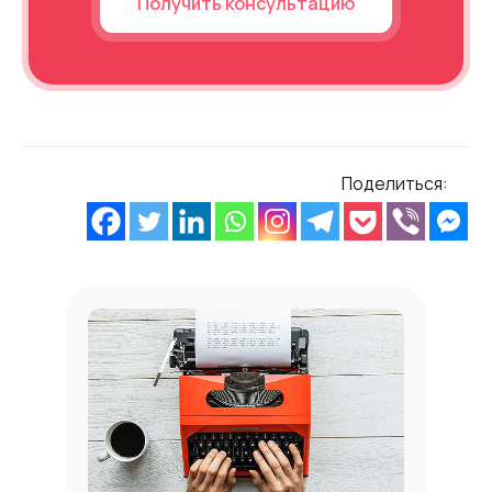
Получить консультацию
Поделиться: