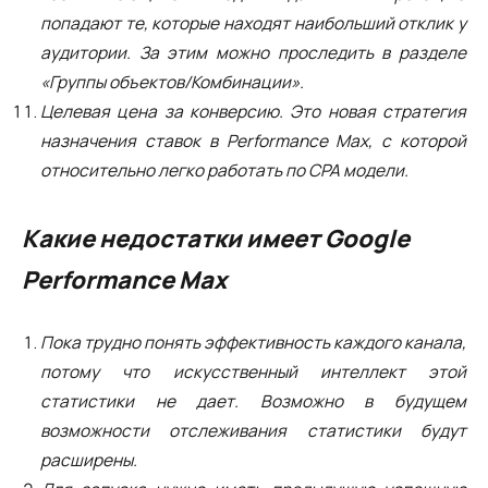
попадают те, которые находят наибольший отклик у
аудитории. За этим можно проследить в разделе
«Группы объектов/Комбинации».
Целевая цена за конверсию. Это новая стратегия
назначения ставок в Performance Max, с которой
относительно легко работать по CPA модели.
Какие недостатки имеет Google
Performance Max
Пока трудно понять эффективность каждого канала,
потому что искусственный интеллект этой
статистики не дает. Возможно в будущем
возможности отслеживания статистики будут
расширены.