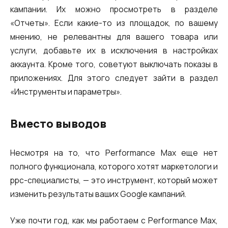
кампании. Их можно просмотреть в разделе
«Отчеты». Если какие-то из площадок, по вашему
мнению, не релевантны для вашего товара или
услуги, добавьте их в исключения в настройках
аккаунта. Кроме того, советуют выключать показы в
приложениях. Для этого следует зайти в раздел
«Инструменты и параметры».
Вместо выводов
Несмотря на то, что Performance Max еще нет
полного функционала, которого хотят маркетологи и
ppc-специалисты, — это инструмент, который может
изменить результаты ваших Google кампаний.
Уже почти год, как мы работаем с Performance Max,