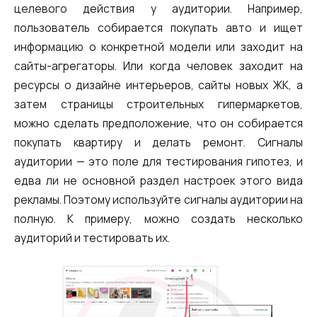
целевого действия у аудитории. Например,
пользователь собирается покупать авто и ищет
информацию о конкретной модели или заходит на
сайты-агрегаторы. Или когда человек заходит на
ресурсы о дизайне интерьеров, сайты новых ЖК, а
затем страницы строительных гипермаркетов,
можно сделать предположение, что он собирается
покупать квартиру и делать ремонт. Сигналы
аудитории — это поле для тестирования гипотез, и
едва ли не основной раздел настроек этого вида
рекламы. Поэтому используйте сигналы аудитории на
полную. К примеру, можно создать несколько
аудиторий и тестировать их.