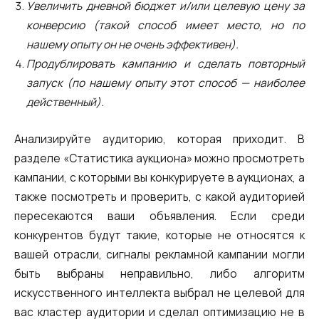
Увеличить дневной бюджет и/или целевую цену за
конверсию (такой способ имеет место, но по
нашему опыту он не очень эффективен).
Продублировать кампанию и сделать повторный
запуск (по нашему опыту этот способ — наиболее
действенный).
Анализируйте аудиторию, которая приходит. В
разделе «Статистика аукциона» можно просмотреть
кампании, с которыми вы конкурируете в аукционах, а
также посмотреть и проверить, с какой аудиторией
пересекаются ваши объявления. Если среди
конкурентов будут такие, которые не относятся к
вашей отрасли, сигналы рекламной кампании могли
быть выбраны неправильно, либо алгоритм
искусственного интеллекта выбрал не целевой для
вас кластер аудитории и сделал оптимизацию не в