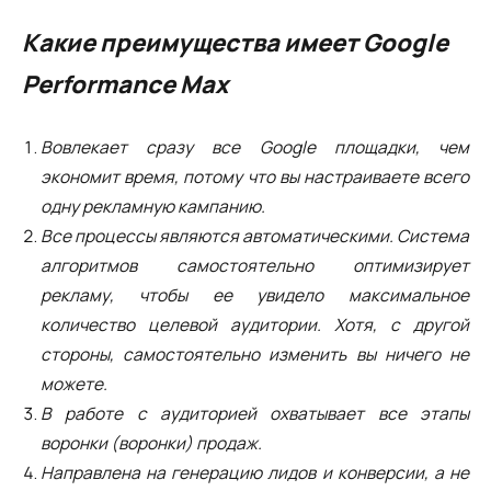
Какие преимущества имеет Google
Performance Max
Вовлекает сразу все Google площадки, чем
экономит время, потому что вы настраиваете всего
одну рекламную кампанию.
Все процессы являются автоматическими. Система
алгоритмов самостоятельно оптимизирует
рекламу, чтобы ее увидело максимальное
количество целевой аудитории. Хотя, с другой
стороны, самостоятельно изменить вы ничего не
можете.
В работе с аудиторией охватывает все этапы
воронки (воронки) продаж.
Направлена на генерацию лидов и конверсии, а не