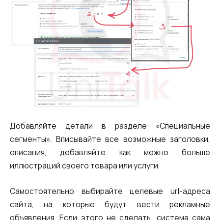
Добавляйте детали в разделе «Специальные
сегменты». Вписывайте все возможные заголовки,
описания, добавляйте как можно больше
иллюстраций своего товара или услуги.
Самостоятельно выбирайте целевые url-адреса
сайта, на которые будут вести рекламные
объявления. Если этого не сделать, система сама