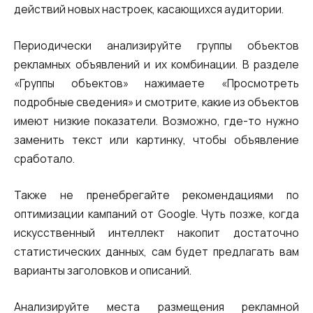
действий новых настроек, касающихся аудитории.
Периодически анализируйте группы объектов
рекламных объявлений и их комбинации. В разделе
«Группы объектов» нажимаете «Просмотреть
подробные сведения» и смотрите, какие из объектов
имеют низкие показатели. Возможно, где-то нужно
заменить текст или картинку, чтобы объявление
сработало.
Также не пренебрегайте рекомендациями по
оптимизации кампаний от Google. Чуть позже, когда
искусственный интеллект накопит достаточно
статистических данных, сам будет предлагать вам
варианты заголовков и описаний.
Анализируйте места размещения рекламной