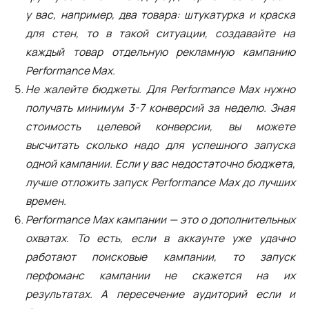
у вас, например, два товара: штукатурка и краска
для стен, то в такой ситуации, создавайте на
каждый товар отдельную рекламную кампанию
Performance Max.
Не жалейте бюджеты. Для Performance Max нужно
получать минимум 3-7 конверсий за неделю. Зная
стоимость целевой конверсии, вы можете
высчитать сколько надо для успешного запуска
одной кампании. Если у вас недостаточно бюджета,
лучше отложить запуск Performance Max до лучших
времен.
Performance Max кампании — это о дополнительных
охватах. То есть, если в аккаунте уже удачно
работают поисковые кампании, то запуск
перфоманс кампании не скажется на их
результатах. А пересечение аудиторий если и