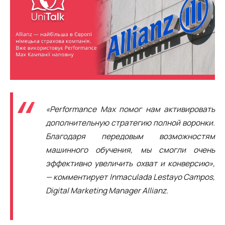
«Performance Max помог нам активировать
дополнительную стратегию полной воронки.
Благодаря передовым возможностям
машинного обучения, мы смогли очень
эффективно увеличить охват и конверсию»,
— комментирует
Inmaculada Lestayo Campos,
Digital Marketing Manager Allianz.