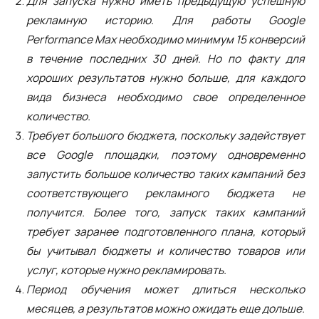
Для запуска нужно иметь предыдущую успешную
рекламную историю. Для работы Google
Performance Max необходимо минимум 15 конверсий
в течение последних 30 дней. Но по факту для
хороших результатов нужно больше, для каждого
вида бизнеса необходимо свое определенное
количество.
Требует большого бюджета, поскольку задействует
все Google площадки, поэтому одновременно
запустить большое количество таких кампаний без
соответствующего рекламного бюджета не
получится. Более того, запуск таких кампаний
требует заранее подготовленного плана, который
бы учитывал бюджеты и количество товаров или
услуг, которые нужно рекламировать.
Период обучения может длиться несколько
месяцев, а результатов можно ожидать еще дольше.