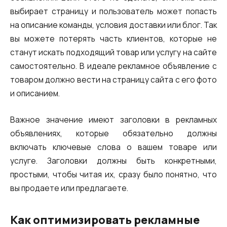
выбирает страницу и пользователь может попасть
на описание команды, условия доставки или блог. Так
вы можете потерять часть клиентов, которые не
станут искать подходящий товар или услугу на сайте
самостоятельно. В идеале рекламное объявление с
товаром должно вести на страницу сайта с его фото
и описанием.
Важное значение имеют заголовки в рекламных
объявлениях, которые обязательно должны
включать ключевые слова о вашем товаре или
услуге. Заголовки должны быть конкретными,
простыми, чтобы читая их, сразу было понятно, что
вы продаете или предлагаете.
Как оптимизировать рекламные