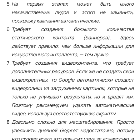
На первых этапах может быть много
некачественных лидов и этого не изменить,
поскольку кампании автоматические.
Требует создания большого количества
статического контента (баннеров). Здесь
действует правило: чем больше информации для
искусственного интеллекта, — тем лучше.
Требует создания видеоконтента, что требует
дополнительных ресурсов. Если же не создать свои
видеокреативы, то Google автоматически создаст
видеоролики из загруженных картинок, которые не
только не улучшают результаты, но и вредят им.
Поэтому рекомендуем удалять автоматические
видео, используя соответствующие скрипты.
Довольно сложно для масштабирования. Просто
увеличить дневной бюджет недостаточно, потому
что скорее всего это повысит цену за конверсию, а