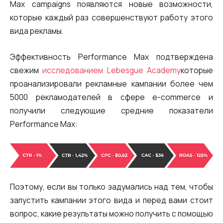
Max campaigns появляются новые возможности,
которые каждый раз совершенствуют работу этого
вида рекламы.
Эффективность
Performance Max подтверждена
свежим
исследованием Lebesgue Academy
которые
проанализировали рекламные кампании более чем
5000 рекламодателей в сфере e-commerce и
получили следующие средние показатели
Performance Max:
Поэтому, если вы только задумались над тем, чтобы
запустить кампании этого вида и перед вами стоит
вопрос, какие результаты можно получить с помощью