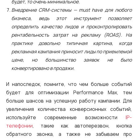
будет, то очень минимальное.
Внедрение CRM-системы — must have для любого
бизнеса, ведь этот инструмент позволяет
определить качество лидов и проконтролировать
рентабельность затрат на рекламу (ROAS). На
практике довольно типичная картина, когда
рекламная кампания приносит лиды по приемлемой
цене, но большинство заявок не было
конвертировано в продажи.
И напоследок, помните, что чем больше событий
будет для оптимизации Performance Max, тем
больше шансов на успешную работу кампании. Для
увеличения количества конверсионных событий,
используйте современные возможности
IP-
телефонии
, такие как автоперезвон, кнопка
обратного звонка, а также не забываем про