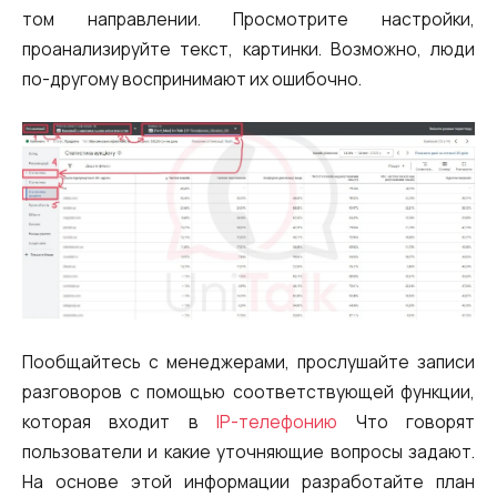
том направлении. Просмотрите настройки,
проанализируйте текст, картинки. Возможно, люди
по-другому воспринимают их ошибочно.
Пообщайтесь с менеджерами, прослушайте записи
разговоров с помощью соответствующей функции,
которая входит в
IP-телефонию
Что говорят
пользователи и какие уточняющие вопросы задают.
На основе этой информации разработайте план