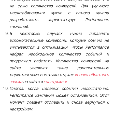
не само количество конверсий. Для удачного
масштабирования нужно с самого начала
разрабатывать «архитектуру» Performance
кампаний.
В некоторых случаях нужно добавлять
вспомогательные конверсии, которые обычно не
учитываются в оптимизации, чтобы Performance
набрал необходимое количество событий и
продолжал работать. Количество конверсий на
сайте увеличат такие дополнительные
маркетинговые инструменты, как
кнопка обратного
звонка
на сайте и
коллтрекинг
.
Иногда, когда целевых событий недостаточно,
Performance кампания может остановиться. Этот
момент следует отследить и снова вернуться к
настройкам.