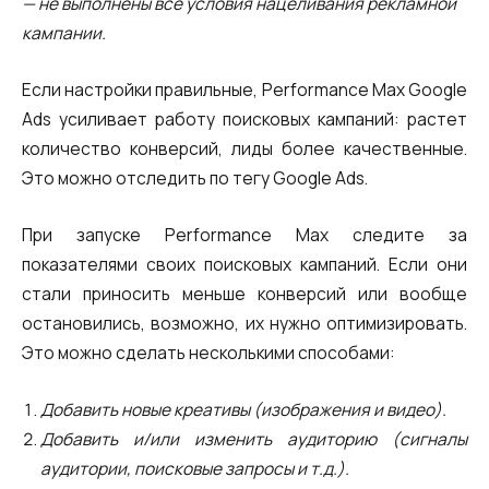
— не выполнены все условия нацеливания рекламной
кампании.
Если настройки правильные, Performance Max Google
Ads усиливает работу поисковых кампаний: растет
количество конверсий, лиды более качественные.
Это можно отследить по тегу Google Ads.
При запуске Performance Max следите за
показателями своих поисковых кампаний. Если они
стали приносить меньше конверсий или вообще
остановились, возможно, их нужно оптимизировать.
Это можно сделать несколькими способами:
Добавить новые креативы (изображения и видео).
Добавить и/или изменить аудиторию (сигналы
аудитории, поисковые запросы и т.д.).