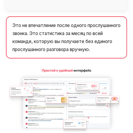
Это не впечатление после одного прослушанного
звонка. Это статистика за месяц по всей
команде, которую вы получаете без единого
прослушанного разговора вручную.