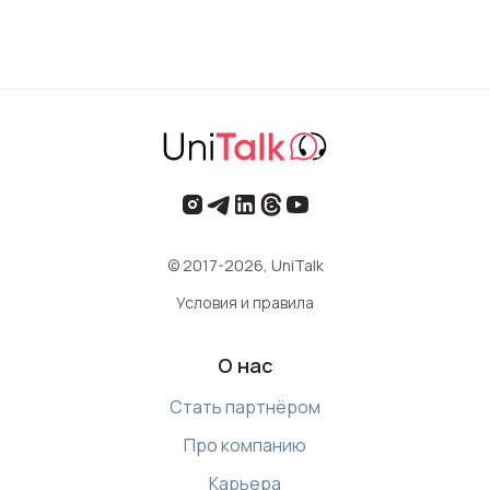
© 2017-2026, UniTalk
Условия и правила
О нас
Стать партнёром
Про компанию
Карьера