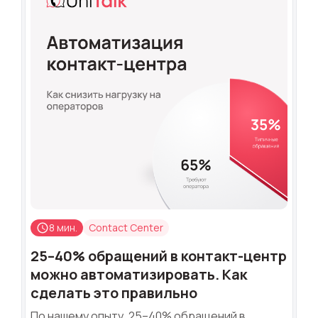
8 мин.
Contact Center
25–40% обращений в контакт-центр
можно автоматизировать. Как
сделать это правильно
По нашему опыту, 25–40% обращений в