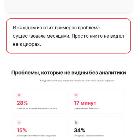
В каждом из этих примеров проблема
существовала месяцами. Просто никто не видел
ее в цифрах.