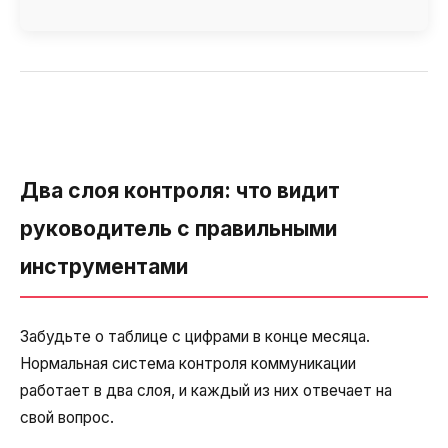
Два слоя контроля: что видит
руководитель с правильными
инструментами
Забудьте о таблице с цифрами в конце месяца.
Нормальная система контроля коммуникации
работает в два слоя, и каждый из них отвечает на
свой вопрос.