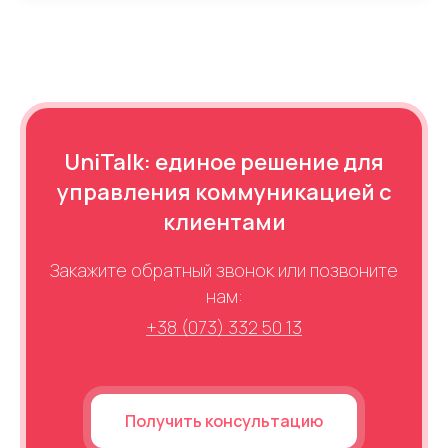
UniTalk: единое решение для
управления коммуникацией с
клиентами
Закажите обратный звонок или позвоните
нам:
+38 (073) 332 50 13
Получить консультацию