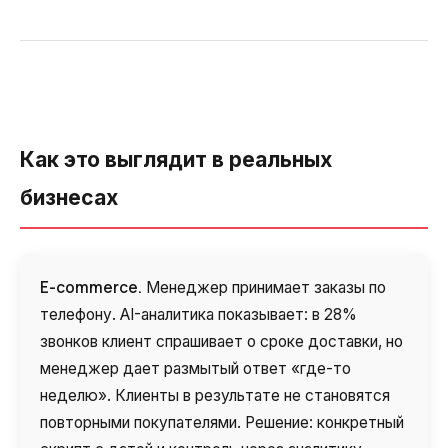
Как это выглядит в реальных
бизнесах
E-commerce.
Менеджер принимает заказы по
телефону. AI-аналитика показывает: в 28%
звонков клиент спрашивает о сроке доставки, но
менеджер дает размытый ответ «где-то
неделю». Клиенты в результате не становятся
повторными покупателями. Решение: конкретный