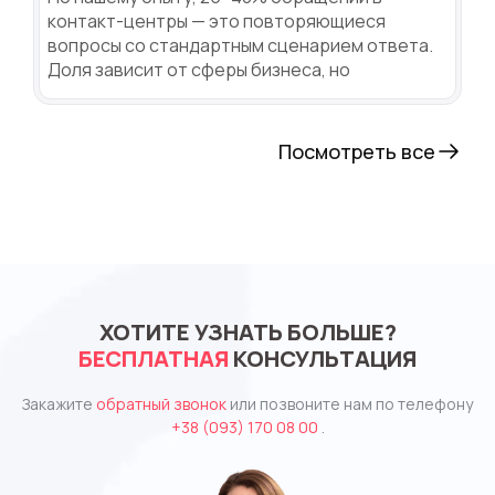
контакт-центры — это повторяющиеся
вопросы со стандартным сценарием ответа.
Доля зависит от сферы бизнеса, но
Посмотреть все
ХОТИТЕ УЗНАТЬ БОЛЬШЕ?
БЕСПЛАТНАЯ
КОНСУЛЬТАЦИЯ
Закажите
обратный звонок
или позвоните нам по телефону
+38 (093) 170 08 00
.