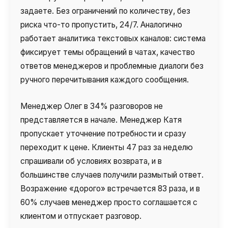
задаете. Без ограничений по количеству, без
риска что-то пропустить, 24/7. Аналогично
работает аналитика текстовых каналов: система
фиксирует темы обращений в чатах, качество
ответов менеджеров и проблемные диалоги без
ручного перечитывания каждого сообщения.
Менеджер Олег в 34% разговоров не
представляется в начале. Менеджер Катя
пропускает уточнение потребности и сразу
переходит к цене. Клиенты 47 раз за неделю
спрашивали об условиях возврата, и в
большинстве случаев получили размытый ответ.
Возражение «дорого» встречается 83 раза, и в
60% случаев менеджер просто соглашается с
клиентом и отпускает разговор.