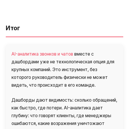
Итог
AI-аналитика звонков и чатов
вместе с
дашбордами уже не технологическая опция для
крупных компаний. Это инструмент, без
которого руководитель физически не может
видеть, что происходит в его команде.
Дашборды дают видимость: сколько обращений,
как быстро, где потери. AI-аналитика дает
глубину: что говорят клиенты, где менеджеры
ошибаются, какие возражения уничтожают