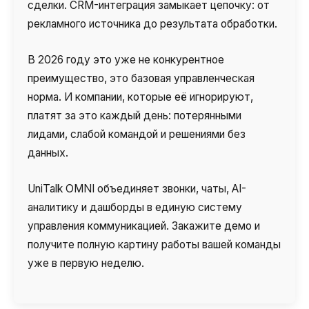
сделки. CRM-интеграция замыкает цепочку: от
рекламного источника до результата обработки.
В 2026 году это уже не конкурентное
преимущество, это базовая управленческая
норма. И компании, которые её игнорируют,
платят за это каждый день: потерянными
лидами, слабой командой и решениями без
данных.
UniTalk OMNI объединяет звонки, чаты, AI-
аналитику и дашборды в единую систему
управления коммуникацией. Закажите демо и
получите полную картину работы вашей команды
уже в первую неделю.