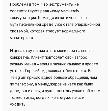
Проблема в том, что инструменты не
соответствуют реальному масштабу
коммуникации. Команда из пяти человек в
мультиканальной среде уже стала операционной
системой, которая требует нормального
мониторинга.
И цена отсутствия этого мониторинга вполне
конкретна. Клиент повторяет свой запрос
разным менеджерам в разных каналах и просто
устает. Горячий лид зависает без ответа. В
Telegram пришло вдвое больше обращений, чем
по телефону, а менеджеров на чате как было
двое, так и есть, и руководитель узнает об этом
только тогда, когда клиенты уже начали
уходить.