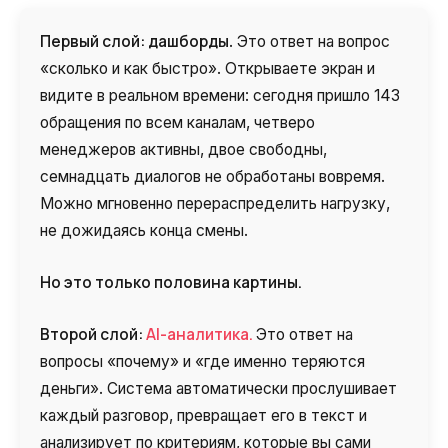
Первый слой: дашборды
. Это ответ на вопрос
«сколько и как быстро». Открываете экран и
видите в реальном времени: сегодня пришло 143
обращения по всем каналам, четверо
менеджеров активны, двое свободны,
семнадцать диалогов не обработаны вовремя.
Можно мгновенно перераспределить нагрузку,
не дожидаясь конца смены.
Но это только половина картины.
Второй слой:
AI-аналитика.
Это ответ на
вопросы «почему» и «где именно теряются
деньги». Система автоматически прослушивает
каждый разговор, превращает его в текст и
анализирует по критериям, которые вы сами