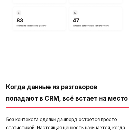
Когда данные из разговоров
попадают в CRM, всё встает на место
Без контекста сделки дашборд остается просто
статистикой. Настоящая ценность начинается, когда