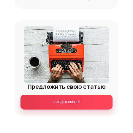
Предложить свою статью
ПРЕДЛОЖИТЬ