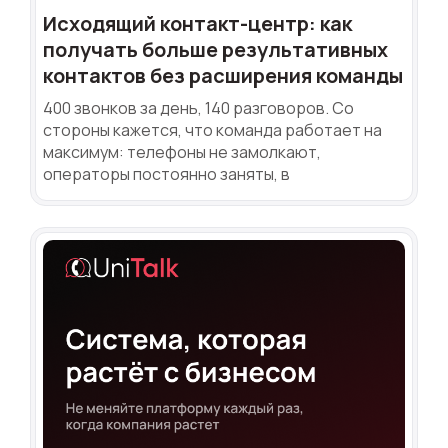
Исходящий контакт-центр: как
получать больше результативных
контактов без расширения команды
400 звонков за день, 140 разговоров. Со
стороны кажется, что команда работает на
максимум: телефоны не замолкают,
операторы постоянно заняты, в