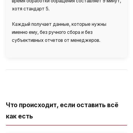
время обработки обращения составляет 9 минут,
хотя стандарт 5.
Каждый получает данные, которые нужны
именно ему, без ручного сбора и без
субъективных отчетов от менеджеров.
Что происходит, если оставить всё
как есть
Нужна
Написать партнеру