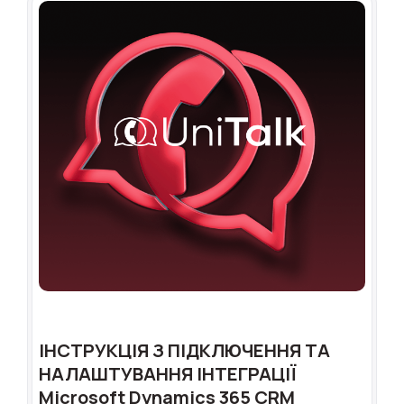
ІНСТРУКЦІЯ З ПІДКЛЮЧЕННЯ ТА
НАЛАШТУВАННЯ ІНТЕГРАЦІЇ
Microsoft Dynamics 365 CRM