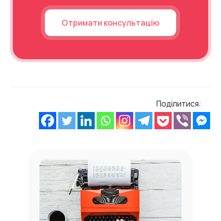
Отримати консультацію
Поділитися: