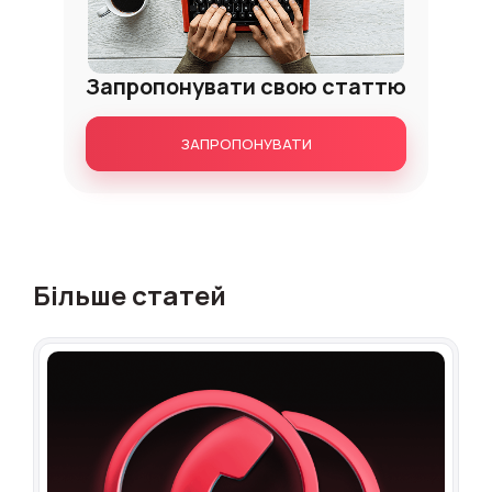
Запропонувати свою статтю
ЗАПРОПОНУВАТИ
Більше статей