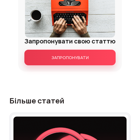
Запропонувати свою статтю
ЗАПРОПОНУВАТИ
Більше статей