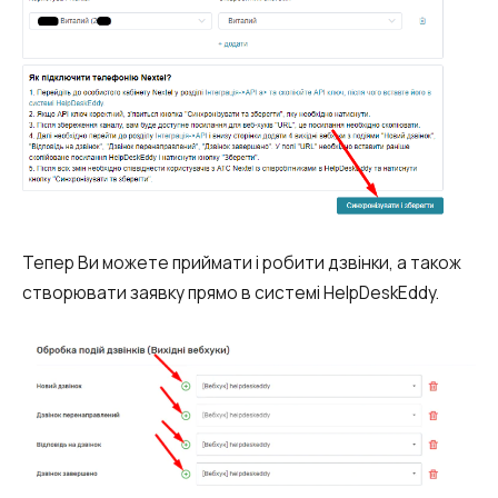
Тепер Ви можете приймати і робити дзвінки, а також
створювати заявку прямо в системі HelpDeskEddy.