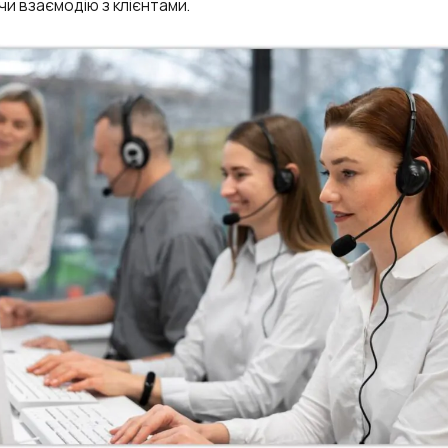
и взаємодію з клієнтами.