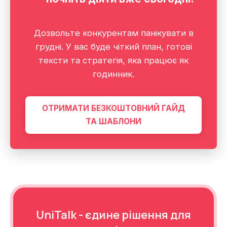
Дозвольте конкурентам панікувати в
грудні. У вас буде чіткий план, готові
тексти та стратегія, яка працює як
годинник.
ОТРИМАТИ БЕЗКОШТОВНИЙ ГАЙД
ТА ШАБЛОНИ
UniTalk - єдине рішення для