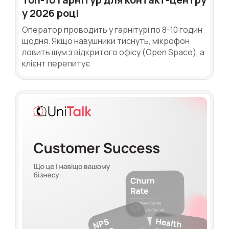
у 2026 році
Оператор проводить у гарнітурі по 8-10 годин
щодня. Якщо навушники тиснуть, мікрофон
ловить шум з відкритого офісу (Open Space), а
клієнт перепитує