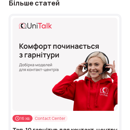
Більше статей
16 хв.
Contact Center
Топ-10 гарнітур для контакт-центру