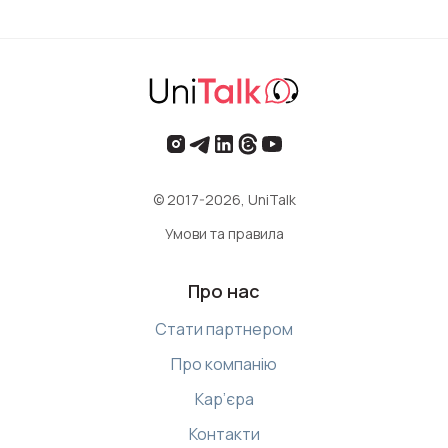
© 2017-2026, UniTalk
Умови та правила
Про нас
Стати партнером
Про компанію
Кар’єра
Контакти