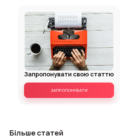
Запропонувати свою статтю
ЗАПРОПОНУВАТИ
Більше статей