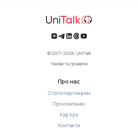
© 2017-2026, UniTalk
Умови та правила
Про нас
Стати партнером
Про компанію
Кар’єра
Контакти