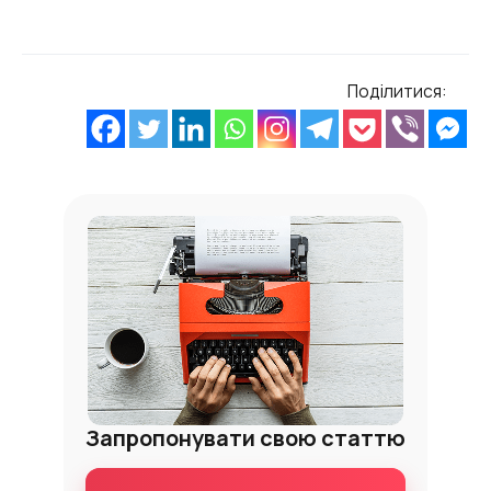
Поділитися:
Запропонувати свою статтю