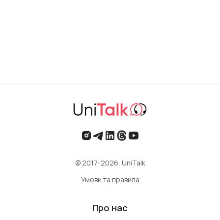
© 2017-2026, UniTalk
Умови та правила
Про нас