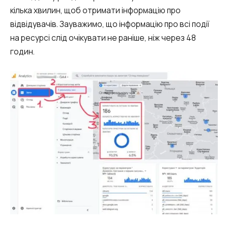
кілька хвилин, щоб отримати інформацію про
відвідувачів. Зауважимо, що інформацію про всі події
на ресурсі слід очікувати не раніше, ніж через 48
годин.