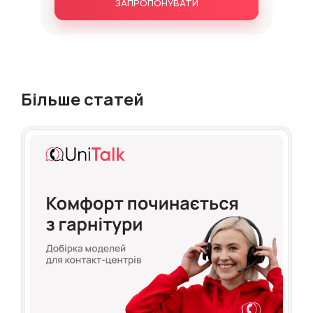
ЗАПРОПОНУВАТИ
Більше статей