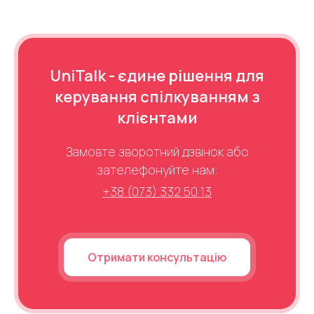
UniTalk - єдине рішення для
керування спілкуванням з
клієнтами
Замовте зворотний дзвінок або
зателефонуйте нам:
+38 (073) 332 50 13
Отримати консультацію