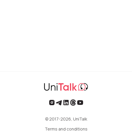
© 2017-2026, UniTalk
Terms and conditions