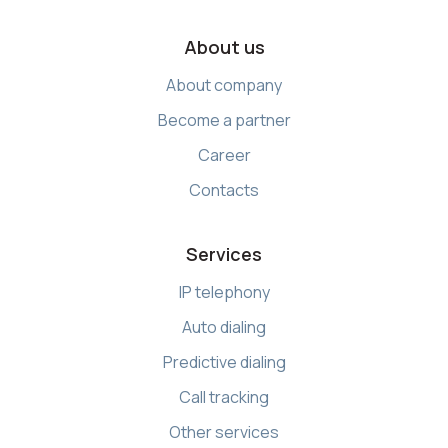
About us
About company
Become a partner
Career
Contacts
Services
IP telephony
Auto dialing
Predictive dialing
Call tracking
Other services