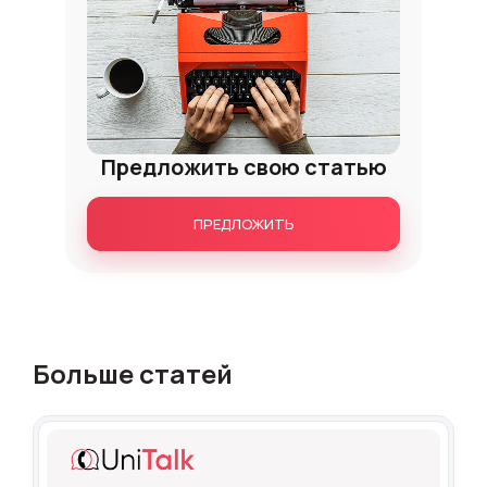
Предложить свою статью
ПРЕДЛОЖИТЬ
Больше статей