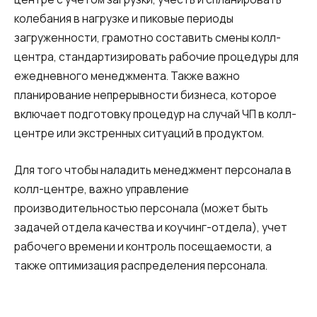
колебания в нагрузке и пиковые периоды
загруженности, грамотно составить смены колл-
центра, стандартизировать рабочие процедуры для
ежедневного менеджмента. Также важно
планирование непрерывности бизнеса, которое
включает подготовку процедур на случай ЧП в колл-
центре или экстренных ситуаций в продуктом.
Для того чтобы наладить менеджмент персонала в
колл-центре, важно управление
производительностью персонала (может быть
задачей отдела качества и коучинг-отдела), учет
рабочего времени и контроль посещаемости, а
также оптимизация распределения персонала.