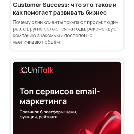
Customer Success: что это такое и
как помогает развивать бизнес
Почему одни клиенты покупают продукт один
раз, а другие остаются на годы, рекомендуют
компанию знакомым и постепенно
увеличивают объём