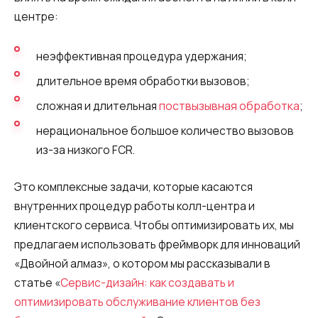
центре:
неэффективная процедура удержания;
длительное время обработки вызовов;
сложная и длительная
поствызывная обработка
;
нерациональное большое количество вызовов
из-за низкого FCR.
Это комплексные задачи, которые касаются
внутренних процедур работы колл-центра и
клиентского сервиса. Чтобы оптимизировать их, мы
предлагаем использовать фреймворк для инноваций
«Двойной алмаз», о котором мы рассказывали в
статье «
Сервис-дизайн: как создавать и
оптимизировать обслуживание клиентов без