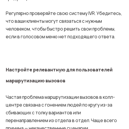
Регулярно проверяйте свою систему IVR. Убедитесь,
что ваши клиенты могут связаться с нужным
человеком, чтобы быстро решить свои проблемы,
если в голосовом меню нет подходящего ответа.
Настройте релевантную для пользователей
маршрутизацию вызовов
Частая проблема маршрутизации вызовов в колл-
центре связана с гонением людей по кругу из-за
сбивающих с толку вариантов или
перенаправлением из отдела в отдел. Чаще всего
причина — некачественные сценарии