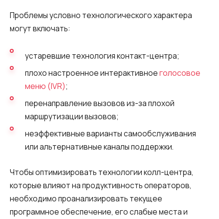
Проблемы условно технологического характера
могут включать:
устаревшие технология контакт-центра;
плохо настроенное интерактивное
голосовое
меню (IVR)
;
перенаправление вызовов из-за плохой
маршрутизации вызовов;
неэффективные варианты самообслуживания
или альтернативные каналы поддержки.
Чтобы оптимизировать технологии колл-центра,
которые влияют на продуктивность операторов,
необходимо проанализировать текущее
программное обеспечение, его слабые места и