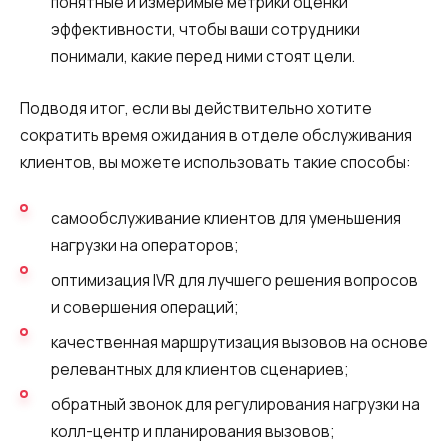
понятные и измеримые метрики оценки
эффективности, чтобы ваши сотрудники
понимали, какие перед ними стоят цели.
Подводя итог, если вы действительно хотите
сократить время ожидания в отделе обслуживания
клиентов, вы можете использовать такие способы:
самообслуживание клиентов для уменьшения
нагрузки на операторов;
оптимизация IVR для лучшего решения вопросов
и совершения операций;
качественная маршрутизация вызовов на основе
релевантных для клиентов сценариев;
обратный звонок для регулирования нагрузки на
колл-центр и планирования вызовов;