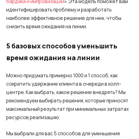
бардака и импровизаций
». Эта модель поможет вам
идентифицировать проблему и разработать
наиболее эффективное решение для нее, чтобы
снизить время ожидания на линии.
5 базовых способов уменьшить
время ожидания на линии
Можно придумать примерно 1000 и 1 способ, как
сократить удержание клиента в очереди в колл-
центре. Как выбрать, какое решение внедрять? Мы
рекомендуем выбирать решения, которые приносят
максимальный результат при минимальных затратах
ресурсов реализацию.
Мы выбрали для вас 5 способов для уменьшения