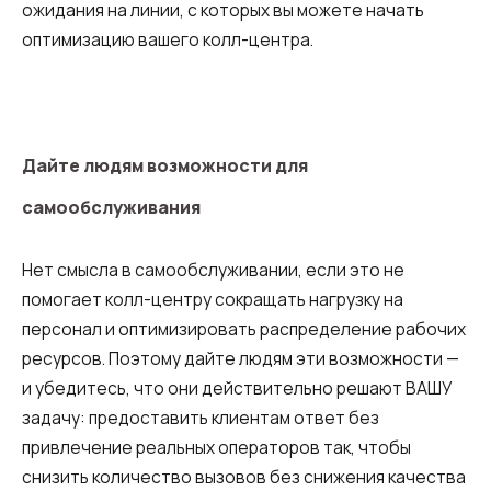
ожидания на линии, с которых вы можете начать
оптимизацию вашего колл-центра.
Дайте людям возможности для
самообслуживания
Нет смысла в самообслуживании, если это не
помогает колл-центру сокращать нагрузку на
персонал и оптимизировать распределение рабочих
ресурсов. Поэтому дайте людям эти возможности —
и убедитесь, что они действительно решают ВАШУ
задачу: предоставить клиентам ответ без
привлечение реальных операторов так, чтобы
снизить количество вызовов без снижения качества