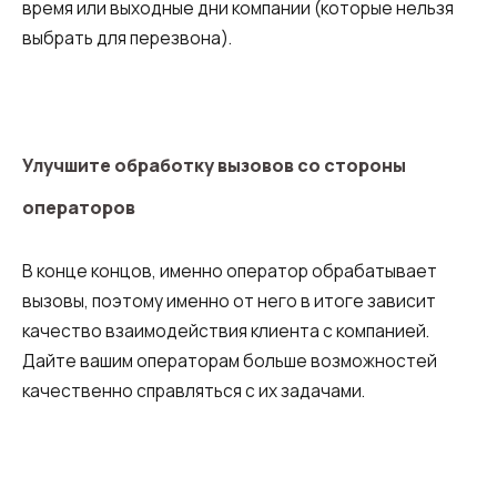
время или выходные дни компании (которые нельзя
выбрать для перезвона).
Улучшите обработку вызовов со стороны
операторов
В конце концов, именно оператор обрабатывает
вызовы, поэтому именно от него в итоге зависит
качество взаимодействия клиента с компанией.
Дайте вашим операторам больше возможностей
качественно справляться с их задачами.