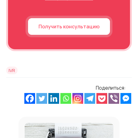
Получить консультацию
IVR
Поделиться: