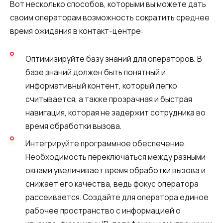
Вот несколько способов, которыми вы можете дать
своим операторам возможность сократить среднее
время ожидания в контакт-центре:
Оптимизируйте базу знаний для операторов. В
базе знаний должен быть понятный и
информативный контент, который легко
считывается, а также прозрачная и быстрая
навигация, которая не задержит сотрудника во
время обработки вызова.
Интегрируйте программное обеспечение.
Необходимость переключаться между разными
окнами увеличивает время обработки вызова и
снижает его качества, ведь фокус оператора
рассеивается. Создайте для оператора единое
рабочее пространство с информацией о