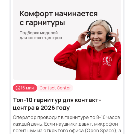
16 мин.
Contact Center
Топ-10 гарнитур для контакт-
центра в 2026 году
Оператор проводит в гарнитуре по 8-10 часов
каждый день. Если наушники давят, микрофон
ловит шум из открытого офиса (Open Space), а