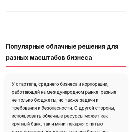
Популярные облачные решения для
разных масштабов бизнеса
У стартапа, среднего бизнеса и корпорации,
работающей на международном рынке, разные
не только бюджеты, но также задачи и
требования к безопасности. С другой стороны,
использовать облачные ресурсы может как
крупный банк, так и мини-пекарня с пятью
сотрудниками. Но делать это они будут по-