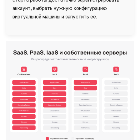
аккаунт, выбрать нужную конфигурацию
виртуальной машины и запустить ее.