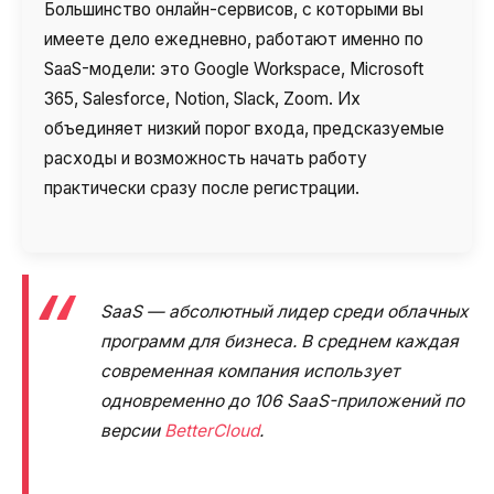
Большинство онлайн-сервисов, с которыми вы
имеете дело ежедневно, работают именно по
SaaS-модели: это Google Workspace, Microsoft
365, Salesforce, Notion, Slack, Zoom. Их
объединяет низкий порог входа, предсказуемые
расходы и возможность начать работу
практически сразу после регистрации.
SaaS — абсолютный лидер среди облачных
программ для бизнеса. В среднем каждая
современная компания использует
одновременно до 106 SaaS-приложений по
версии
BetterCloud
.