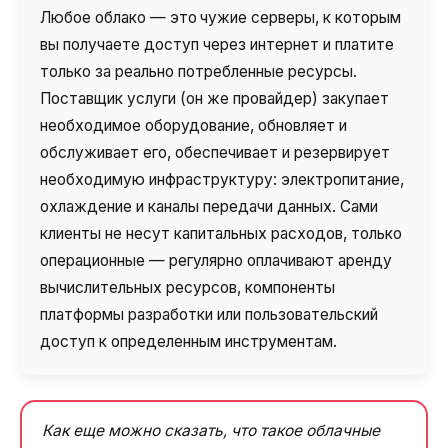
Любое облако — это
чужие серверы, к которым
вы получаете доступ через интернет и платите
только за реально потребленные ресурсы.
Поставщик услуги (он же провайдер) закупает
необходимое оборудование, обновляет и
обслуживает его, обеспечивает и резервирует
необходимую инфраструктуру: электропитание,
охлаждение и каналы передачи данных. Сами
клиенты не несут капитальных расходов, только
операционные — регулярно оплачивают аренду
вычислительных ресурсов, компоненты
платформы разработки или пользовательский
доступ к определенным инструментам.
Как еще можно сказать, что такое облачные