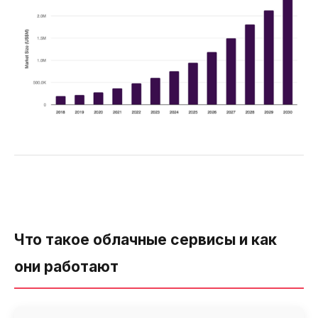
Что такое облачные сервисы и как
они работают