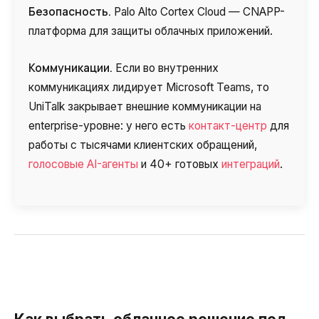
Безопасность.
Palo Alto Cortex Cloud — CNAPP-
платформа для защиты облачных приложений.
Коммуникации.
Если во внутренних
коммуникациях лидирует Microsoft Teams, то
UniTalk закрывает внешние коммуникации на
enterprise-уровне: у него есть
контакт-центр
для
работы с тысячами клиентских обращений,
голосовые AI-агенты
и 40+ готовых
интеграций
.