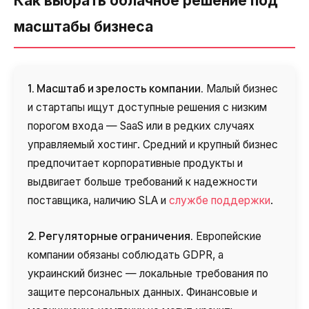
Как выбрать облачное решение под
масштабы бизнеса
1. Масштаб и зрелость компании.
Малый бизнес
и стартапы ищут доступные решения с низким
порогом входа — SaaS или в редких случаях
управляемый хостинг. Средний и крупный бизнес
предпочитает корпоративные продукты и
выдвигает больше требований к надежности
поставщика, наличию SLA и
службе поддержки
.
2. Регуляторные ограничения.
Европейские
компании обязаны соблюдать GDPR, а
украинский бизнес — локальные требования по
защите персональных данных. Финансовые и