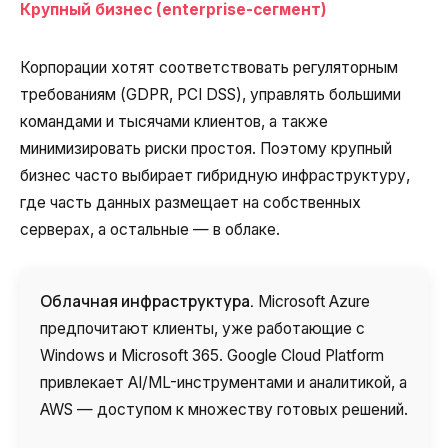
Крупный бизнес (enterprise-сегмент)
Корпорации хотят соответствовать регуляторным
требованиям (GDPR, PCI DSS), управлять большими
командами и тысячами клиентов, а также
минимизировать риски простоя. Поэтому крупный
бизнес часто выбирает гибридную инфраструктуру,
где часть данных размещает на собственных
серверах, а остальные — в облаке.
Облачная инфраструктура.
Microsoft Azure
предпочитают клиенты, уже работающие с
Windows и Microsoft 365. Google Cloud Platform
привлекает AI/ML-инструментами и аналитикой, а
AWS — доступом к множеству готовых решений.