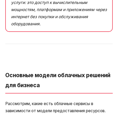
услуги: это доступ к вычислительным
мощностям, платформам и приложениям через
интернет без покупки и обслуживания
оборудования.
Основные модели облачных решений
для бизнеса
Рассмотрим, какие есть облачные сервисы в
зависимости от модели предоставления ресурсов.