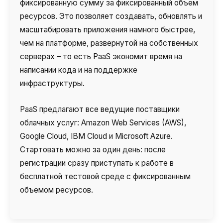
фиксированную сумму за фиксированный объем
ресурсов. Это позволяет создавать, обновлять и
масштабировать приложения намного быстрее,
чем на платформе, развернутой на собственных
серверах – то есть PaaS экономит время на
написании кода и на поддержке
инфраструктуры.
PaaS предлагают все ведущие поставщики
облачных услуг: Amazon Web Services (AWS),
Google Cloud, IBM Cloud и Microsoft Azure.
Стартовать можно за один день: после
регистрации сразу приступать к работе в
бесплатной тестовой среде с фиксированным
объемом ресурсов.