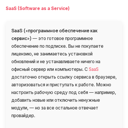
SaaS (Software as a Service)
SaaS
(«программное обеспечение как
сервис»)
— это готовое программное
обеспечение по подписке. Вы не покупаете
лицензию, не занимаетесь установкой
обновлений и не устанавливаете ничего на
офисный сервер или компьютеры. С
SaaS
достаточно открыть ссылку сервиса в браузере,
авторизоваться и приступать к работе. Можно
настроить рабочую среду под себя — например,
добавить новые или отключить ненужные
модули, — но за все остальное отвечает
провайдер.