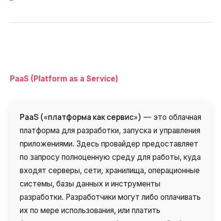
PaaS (Platform as a Service)
PaaS («платформа как сервис»)
— это облачная
платформа для разработки, запуска и управления
приложениями. Здесь провайдер предоставляет
по запросу полноценную среду для работы, куда
входят серверы, сети, хранилища, операционные
системы, базы данных и инструменты
разработки. Разработчики могут либо оплачивать
их по мере использования, или платить