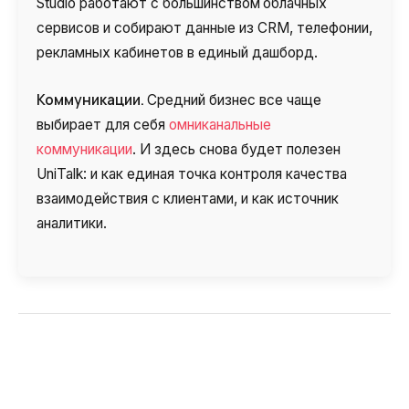
Studio работают с большинством
облачных
сервисов и собирают данные из CRM, телефонии,
рекламных кабинетов в единый дашборд.
Коммуникации.
Средний бизнес все чаще
выбирает для себя
омниканальные
коммуникации
. И здесь снова будет полезен
UniTalk: и как единая точка контроля качества
взаимодействия с клиентами, и как источник
аналитики.