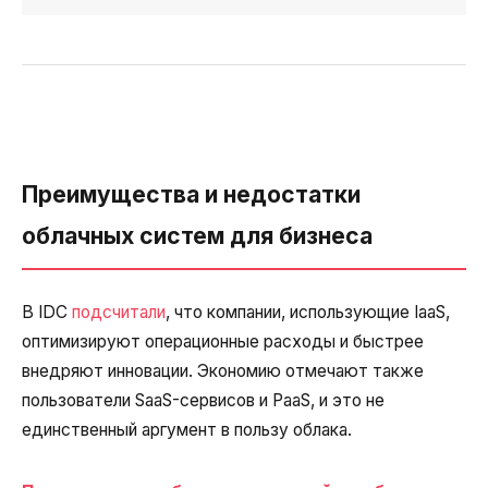
Преимущества и недостатки
облачных систем для бизнеса
В IDC
подсчитали
, что компании, использующие IaaS,
оптимизируют операционные расходы и быстрее
внедряют инновации. Экономию отмечают также
пользователи SaaS-сервисов и PaaS, и это не
единственный аргумент в пользу облака.