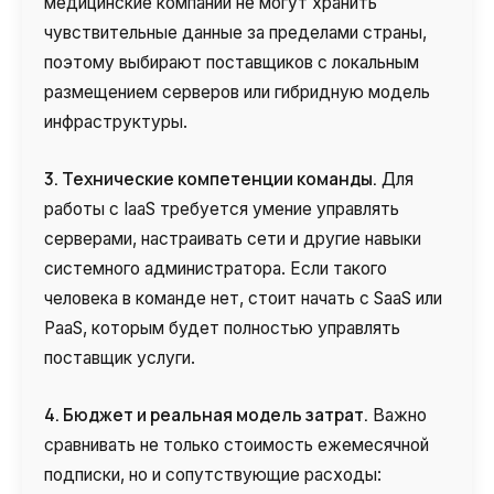
медицинские компании не могут хранить
чувствительные данные за пределами страны,
поэтому выбирают поставщиков с локальным
размещением серверов или гибридную модель
инфраструктуры.
3. Технические компетенции команды.
Для
работы с IaaS требуется умение управлять
серверами, настраивать сети и другие навыки
системного администратора. Если такого
человека в команде нет, стоит начать с SaaS или
PaaS, которым будет полностью управлять
поставщик услуги.
4. Бюджет и реальная модель затрат.
Важно
сравнивать не только стоимость ежемесячной
подписки, но и сопутствующие расходы: