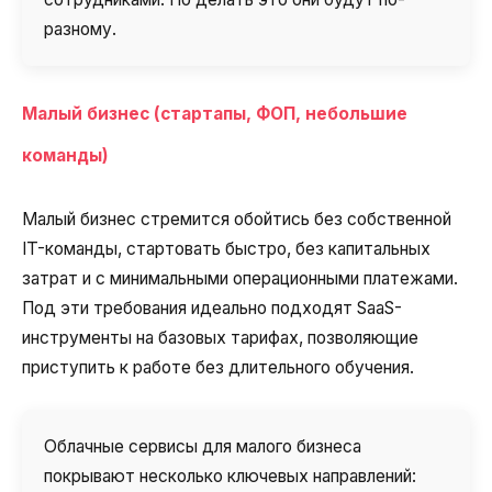
разному.
Малый бизнес (стартапы, ФОП, небольшие
команды)
Малый бизнес стремится обойтись без собственной
IT-команды, стартовать быстро, без капитальных
затрат и с минимальными операционными платежами.
Под эти требования идеально подходят SaaS-
инструменты на базовых тарифах, позволяющие
приступить к работе без длительного обучения.
Облачные сервисы для малого бизнеса
покрывают несколько ключевых направлений: