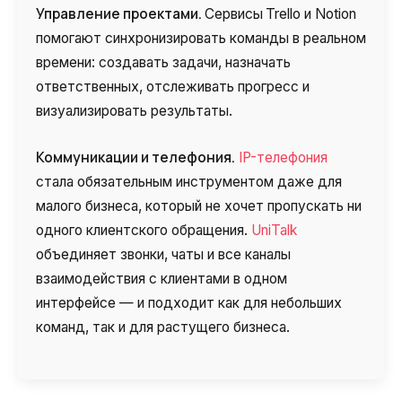
Управление проектами.
Сервисы
Trello и Notion
помогают синхронизировать команды в реальном
времени: создавать задачи, назначать
ответственных, отслеживать прогресс и
визуализировать результаты.
Коммуникации и телефония.
IP-телефония
стала обязательным инструментом даже для
малого бизнеса, который не хочет пропускать ни
одного клиентского обращения.
UniTalk
объединяет звонки, чаты и все каналы
взаимодействия с клиентами в одном
интерфейсе — и подходит как для небольших
команд, так и для растущего бизнеса.