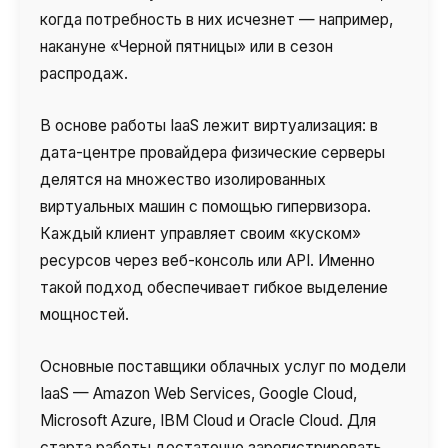
когда потребность в них исчезнет — например,
накануне «Черной пятницы» или в сезон
распродаж.
В основе работы IaaS лежит виртуализация: в
дата-центре провайдера физические серверы
делятся на множество изолированных
виртуальных машин с помощью гипервизора.
Каждый клиент управляет своим «куском»
ресурсов через веб-консоль или API. Именно
такой подход обеспечивает гибкое выделение
мощностей.
Основные поставщики облачных услуг по модели
IaaS — Amazon Web Services, Google Cloud,
Microsoft Azure, IBM Cloud и Oracle Cloud. Для
старта работы достаточно зарегистрировать