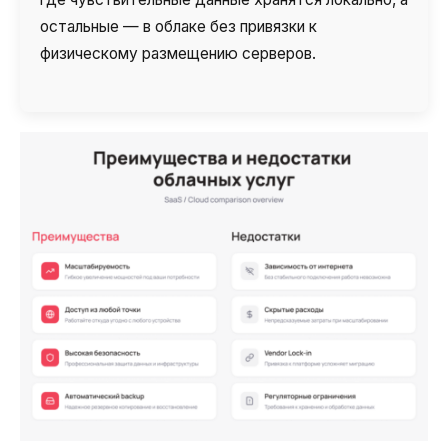
остальные — в облаке без привязки к
физическому размещению серверов.