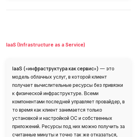
IaaS (Infrastructure as a Service)
IaaS
(«инфраструктура как сервис»)
— это
модель облачных услуг, в которой клиент
получает вычислительные ресурсы без привязки
к физической инфраструктуре. Всеми
компонентами последней управляет провайдер, в
то время как клиент занимается только
установкой и настройкой ОС и собственных
приложений. Ресурсы под них можно получить за
считанные минуты и точно так же отказаться,