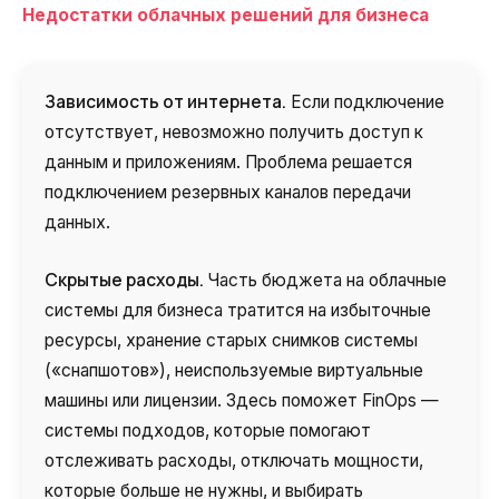
Недостатки облачных решений для бизнеса
Зависимость от интернета.
Если подключение
отсутствует, невозможно получить доступ к
данным и приложениям. Проблема решается
подключением резервных каналов передачи
данных.
Скрытые расходы.
Часть бюджета на облачные
системы для бизнеса тратится на избыточные
ресурсы, хранение старых снимков системы
(«снапшотов»), неиспользуемые виртуальные
машины или лицензии. Здесь поможет FinOps —
системы подходов, которые помогают
отслеживать расходы, отключать мощности,
которые больше не нужны, и выбирать