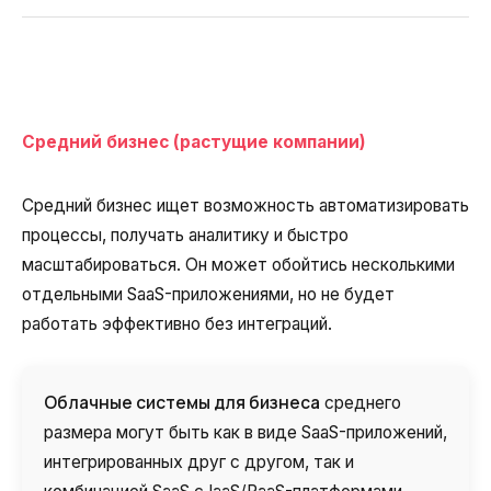
Средний бизнес (растущие компании)
Средний бизнес ищет возможность автоматизировать
процессы, получать аналитику и быстро
масштабироваться. Он может обойтись несколькими
отдельными SaaS-приложениями, но не будет
работать эффективно без интеграций.
Облачные системы для бизнеса
среднего
размера могут быть как в виде SaaS-приложений,
интегрированных друг с другом, так и