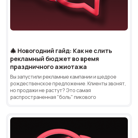
🎄 Новогодний гайд: Как не слить
рекламный бюджет во время
праздничного ажиотажа
Вы запустили рекламные кампании и щедрое
рождественское предложение. Клиенты звонят,
но продажи не растут? Это самая
распространенная "боль" пикового