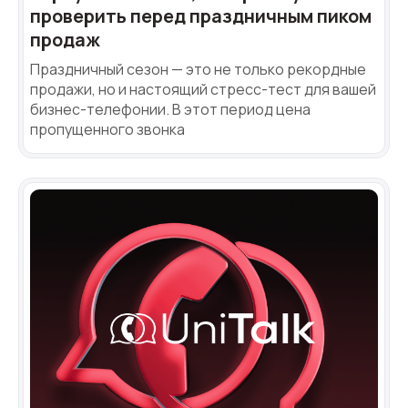
проверить перед праздничным пиком
продаж
Праздничный сезон — это не только рекордные
продажи, но и настоящий стресс-тест для вашей
бизнес-телефонии. В этот период цена
пропущенного звонка