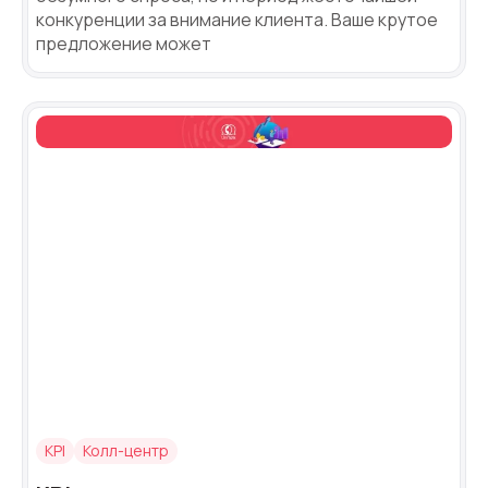
конкуренции за внимание клиента. Ваше крутое
предложение может
KPI
Колл-центр