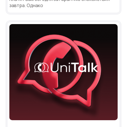
завтра. Однако