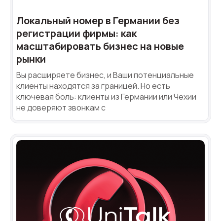
Локальный номер в Германии без
регистрации фирмы: как
масштабировать бизнес на новые
рынки
Вы расширяете бизнес, и Ваши потенциальные
клиенты находятся за границей. Но есть
ключевая боль: клиенты из Германии или Чехии
не доверяют звонкам с