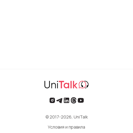
© 2017-2026, UniTalk
Условия и правила