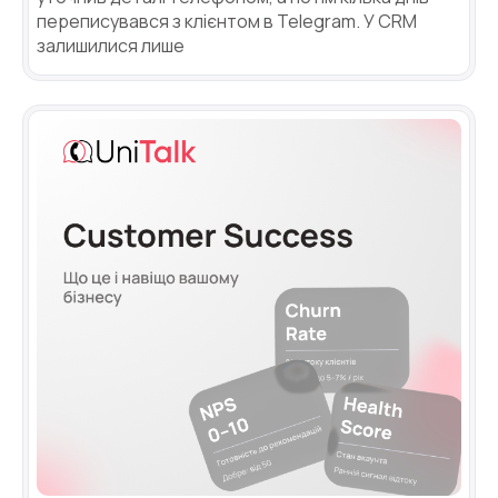
переписувався з клієнтом в Telegram. У CRM
залишилися лише