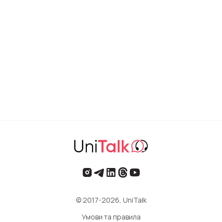
© 2017-2026, UniTalk
Умови та правила