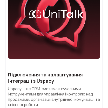
Підключення та налаштування
інтеграції з Uspacy
Uspacy — це CRM-система з сучасними
інструментами для управління і контролю над
продажами, організації внутрішньої комунікації та
спільної роботи