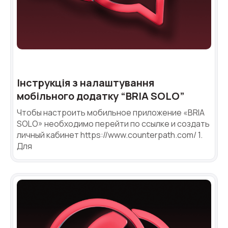
Інструкція з налаштування
мобільного додатку “BRIA SOLO”
Чтобы настроить мобильное приложение «BRIA
SOLO» необходимо перейти по ссылке и создать
личный кабинет https://www.counterpath.com/ 1.
Для