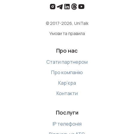
© 2017-2026, UniTalk
Умови та правила
Про нас
Стати партнером
Про компанію
Кар’єра
Контакти
Послуги
IP телефонія