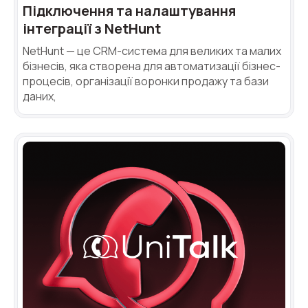
Підключення та налаштування
інтеграції з NetHunt
NetHunt — це CRM-система для великих та малих
бізнесів, яка створена для автоматизації бізнес-
процесів, організації воронки продажу та бази
даних,